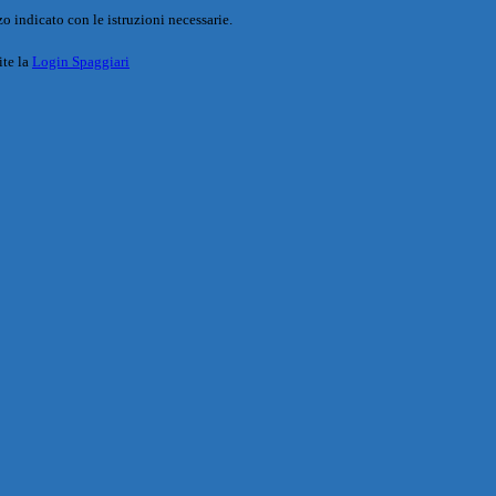
o indicato con le istruzioni necessarie.
ite la
Login Spaggiari