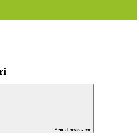
ri
Menu di navigazione