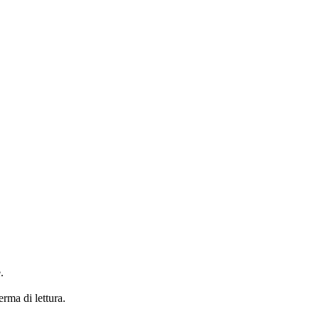
.
erma di lettura.