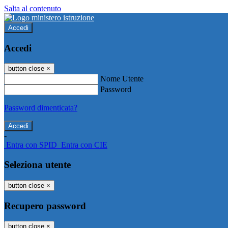
Salta al contenuto
Accedi
Accedi
button close
×
Nome Utente
Password
Password dimenticata?
-
Entra con SPID
Entra con CIE
Seleziona utente
button close
×
Recupero password
button close
×