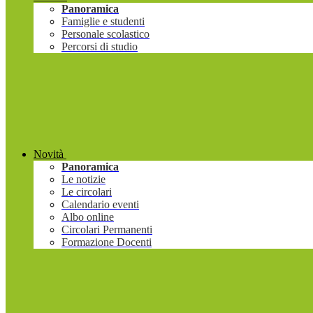
Panoramica
Famiglie e studenti
Personale scolastico
Percorsi di studio
Novità
Panoramica
Le notizie
Le circolari
Calendario eventi
Albo online
Circolari Permanenti
Formazione Docenti