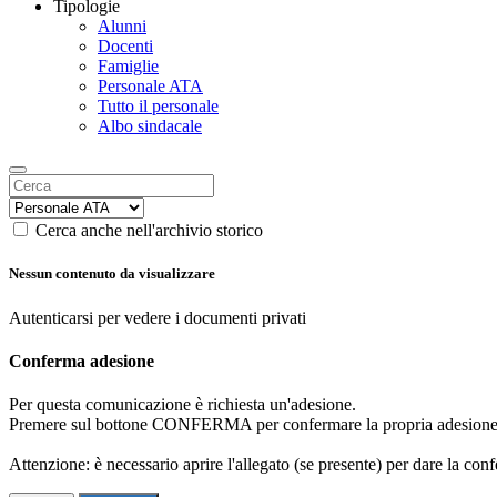
Tipologie
Alunni
Docenti
Famiglie
Personale ATA
Tutto il personale
Albo sindacale
Cerca anche nell'archivio storico
Nessun contenuto da visualizzare
Autenticarsi per vedere i documenti privati
Conferma adesione
Per questa comunicazione è richiesta un'adesione.
Premere sul bottone CONFERMA per confermare la propria adesione
Attenzione: è necessario aprire l'allegato (se presente) per dare la conf