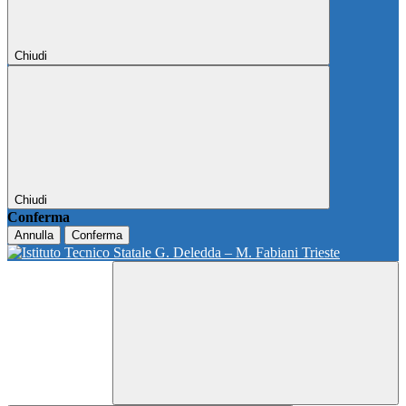
Chiudi
Chiudi
Conferma
Annulla
Conferma