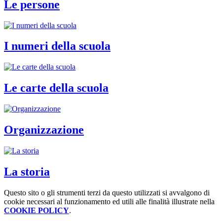
Le persone
I numeri della scuola
Le carte della scuola
Organizzazione
La storia
Questo sito o gli strumenti terzi da questo utilizzati si avvalgono di
cookie necessari al funzionamento ed utili alle finalità illustrate nella
COOKIE POLICY
.