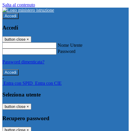
Salta al contenuto
Accedi
Accedi
button close
×
Nome Utente
Password
Password dimenticata?
-
Entra con SPID
Entra con CIE
Seleziona utente
button close
×
Recupero password
button close
×