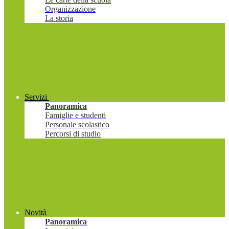
Organizzazione
La storia
Servizi
Panoramica
Famiglie e studenti
Personale scolastico
Percorsi di studio
Novità
Panoramica