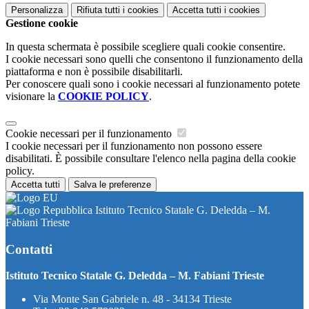
Personalizza
Rifiuta tutti
i cookies
Accetta tutti
i cookies
Gestione cookie
In questa schermata è possibile scegliere quali cookie consentire.
I cookie necessari sono quelli che consentono il funzionamento della
piattaforma e non è possibile disabilitarli.
Per conoscere quali sono i cookie necessari al funzionamento potete
visionare la
COOKIE POLICY
.
Cookie necessari per il funzionamento
I cookie necessari per il funzionamento non possono essere
disabilitati. È possibile consultare l'elenco nella pagina della cookie
policy.
Accetta tutti
Salva le preferenze
Istituto Tecnico Statale G. Deledda – M.
Fabiani Trieste
Contatti
Istituto Tecnico Statale G. Deledda – M. Fabiani Trieste
Via Monte San Gabriele n. 48 - 34134 Trieste