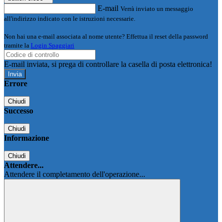
E-mail
Verrà inviato un messaggio
all'indirizzo indicato con le istruzioni necessarie.
Non hai una e-mail associata al nome utente? Effettua il reset della password
tramite la
Login Spaggiari
E-mail inviata, si prega di controllare la casella di posta elettronica!
Errore
Chiudi
Successo
Chiudi
Informazione
Chiudi
Attendere...
Attendere il completamento dell'operazione...