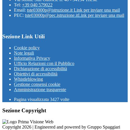
Tel:
+39 040 579022
Email:
tste03000p@istruzione.it
Link per inviare una mail
PEC:
tste03000p@pec.istruzione.it
Link per inviare una mail
Sezione Link Utili
Cookie policy
Note legali
Informativa Privacy
Ufficio Relazioni con il Pubblico
Dichiarazione di accessibilità
Obiettivi di accessibilità
Whistleblowing
Gestione consensi cookie
Amministrazione trasparente
Pagina visualizzata
3427
volte
Sezione Copyright
Copyright 2026 | Engineered and powered by Gruppo Spaggiari