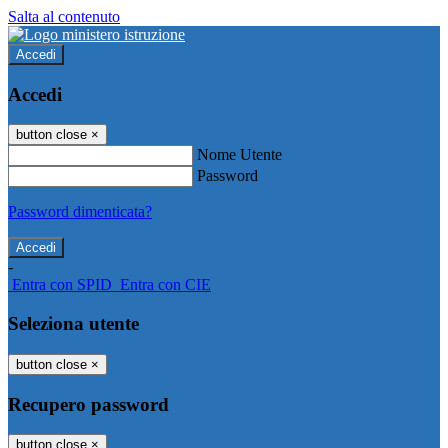
Salta al contenuto
Accedi
Accedi
button close
×
Nome Utente
Password
Password dimenticata?
-
Entra con SPID
Entra con CIE
Seleziona utente
button close
×
Recupero password
button close
×