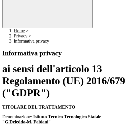
Home
>
Privacy
>
Informativa privacy
Informativa privacy
ai sensi dell'articolo 13
Regolamento (UE) 2016/679
("GDPR")
TITOLARE DEL TRATTAMENTO
Denominazione:
Istituto Tecnico Tecnologico Statale
"G.Deledda-M. Fabiani"