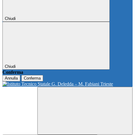
Chiudi
Chiudi
Conferma
Annulla
Conferma