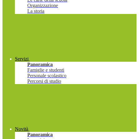
Organizzazione
La storia
Servizi
Panoramica
Famiglie e studenti
Personale scolastico
Percorsi di studio
Novità
Panoramica