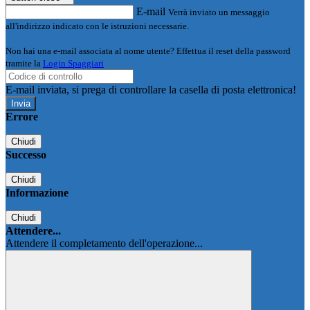
E-mail
Verrà inviato un messaggio
all'indirizzo indicato con le istruzioni necessarie.
Non hai una e-mail associata al nome utente? Effettua il reset della password
tramite la
Login Spaggiari
E-mail inviata, si prega di controllare la casella di posta elettronica!
Errore
Chiudi
Successo
Chiudi
Informazione
Chiudi
Attendere...
Attendere il completamento dell'operazione...