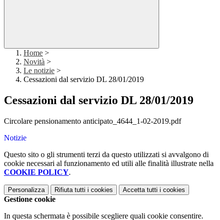
Home
>
Novità
>
Le notizie
>
Cessazioni dal servizio DL 28/01/2019
Cessazioni dal servizio DL 28/01/2019
Circolare pensionamento anticipato_4644_1-02-2019.pdf
Notizie
Questo sito o gli strumenti terzi da questo utilizzati si avvalgono di
cookie necessari al funzionamento ed utili alle finalità illustrate nella
COOKIE POLICY
.
Personalizza
Rifiuta tutti
i cookies
Accetta tutti
i cookies
Gestione cookie
In questa schermata è possibile scegliere quali cookie consentire.