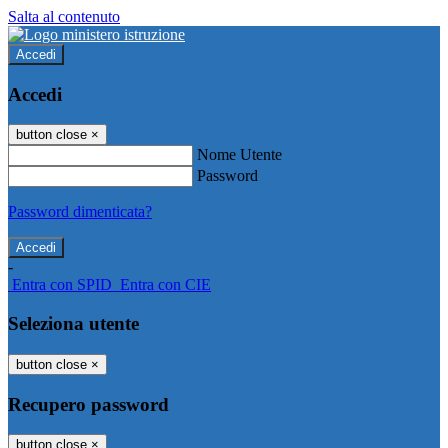
Salta al contenuto
Accedi
Accedi
button close
×
Nome Utente
Password
Password dimenticata?
-
Entra con SPID
Entra con CIE
Seleziona utente
button close
×
Recupero password
button close
×