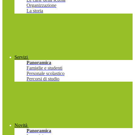
Organizzazione
La storia
Servizi
Panoramica
Famiglie e studenti
Personale scolastico
Percorsi di studio
Novità
Panoramica