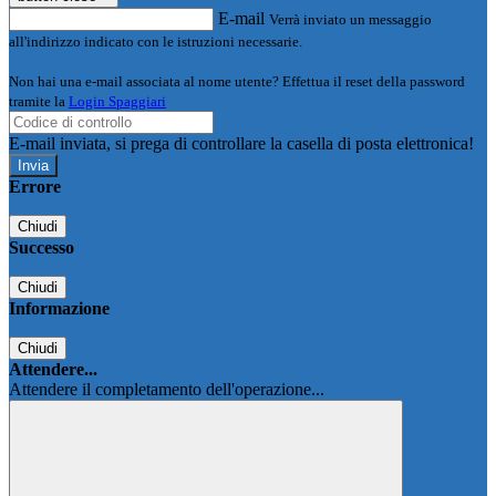
E-mail
Verrà inviato un messaggio
all'indirizzo indicato con le istruzioni necessarie.
Non hai una e-mail associata al nome utente? Effettua il reset della password
tramite la
Login Spaggiari
E-mail inviata, si prega di controllare la casella di posta elettronica!
Errore
Chiudi
Successo
Chiudi
Informazione
Chiudi
Attendere...
Attendere il completamento dell'operazione...