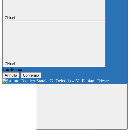
Chiudi
Chiudi
Conferma
Annulla
Conferma