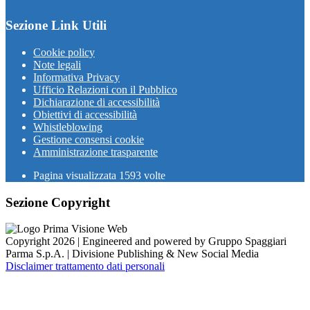
Sezione Link Utili
Cookie policy
Note legali
Informativa Privacy
Ufficio Relazioni con il Pubblico
Dichiarazione di accessibilità
Obiettivi di accessibilità
Whistleblowing
Gestione consensi cookie
Amministrazione trasparente
Pagina visualizzata
1593
volte
Sezione Copyright
Copyright 2026 | Engineered and powered by Gruppo Spaggiari
Parma S.p.A. | Divisione Publishing & New Social Media
Disclaimer trattamento dati personali