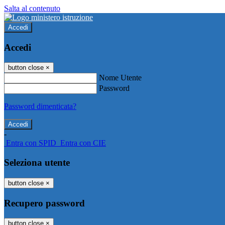
Salta al contenuto
Accedi
Accedi
button close
×
Nome Utente
Password
Password dimenticata?
-
Entra con SPID
Entra con CIE
Seleziona utente
button close
×
Recupero password
button close
×