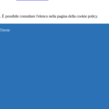
 È possibile consultare l'elenco nella pagina della cookie policy.
Trieste