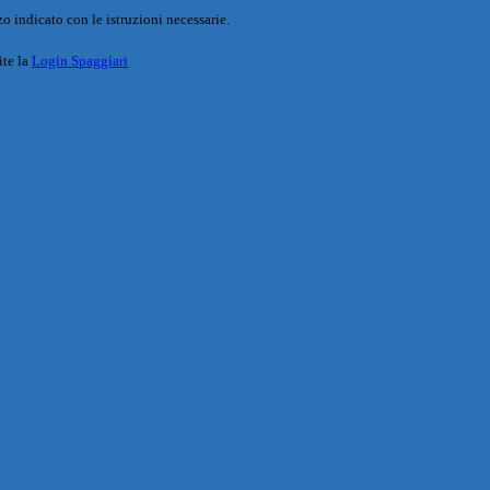
o indicato con le istruzioni necessarie.
ite la
Login Spaggiari