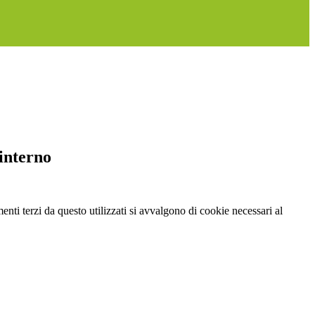
interno
menti terzi da questo utilizzati si avvalgono di cookie necessari al