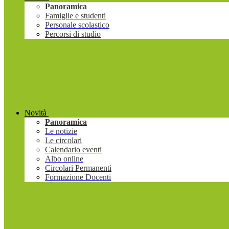
Panoramica
Famiglie e studenti
Personale scolastico
Percorsi di studio
Novità
Panoramica
Le notizie
Le circolari
Calendario eventi
Albo online
Circolari Permanenti
Formazione Docenti