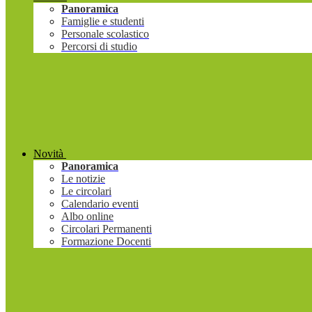
Panoramica
Famiglie e studenti
Personale scolastico
Percorsi di studio
Novità
Panoramica
Le notizie
Le circolari
Calendario eventi
Albo online
Circolari Permanenti
Formazione Docenti