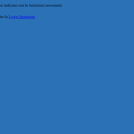
o indicato con le istruzioni necessarie.
ite la
Login Spaggiari