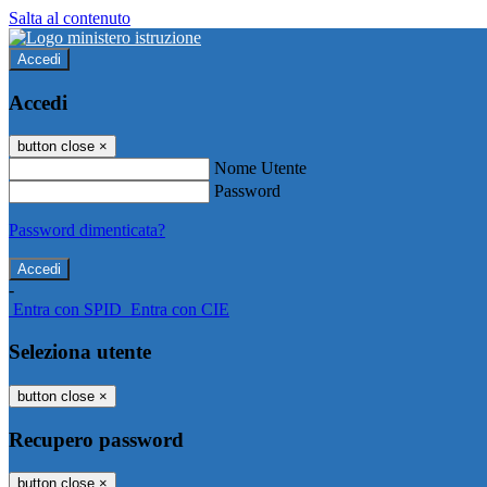
Salta al contenuto
Accedi
Accedi
button close
×
Nome Utente
Password
Password dimenticata?
-
Entra con SPID
Entra con CIE
Seleziona utente
button close
×
Recupero password
button close
×