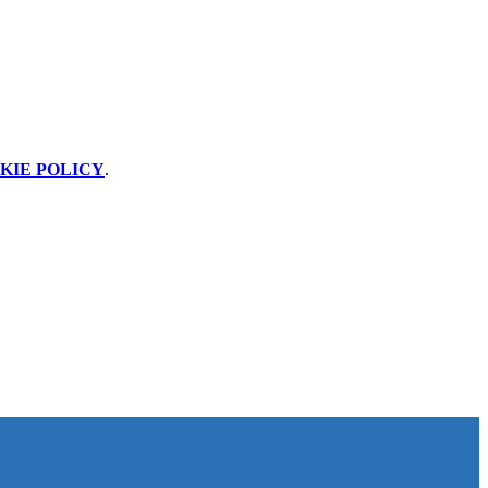
KIE POLICY
.