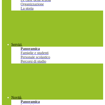
Organizzazione
La storia
Servizi
Panoramica
Famiglie e studenti
Personale scolastico
Percorsi di studio
Novità
Panoramica