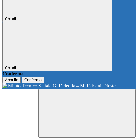
Chiudi
Chiudi
Conferma
Annulla
Conferma