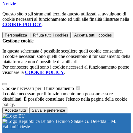
Notizie
Questo sito o gli strumenti terzi da questo utilizzati si avvalgono di
cookie necessari al funzionamento ed utili alle finalità illustrate nella
COOKIE POLICY
.
Personalizza
Rifiuta tutti
i cookies
Accetta tutti
i cookies
Gestione cookie
In questa schermata è possibile scegliere quali cookie consentire.
I cookie necessari sono quelli che consentono il funzionamento della
piattaforma e non è possibile disabilitarli.
Per conoscere quali sono i cookie necessari al funzionamento potete
visionare la
COOKIE POLICY
.
Cookie necessari per il funzionamento
I cookie necessari per il funzionamento non possono essere
disabilitati. È possibile consultare l'elenco nella pagina della cookie
policy.
Accetta tutti
Salva le preferenze
Istituto Tecnico Statale G. Deledda – M.
Fabiani Trieste