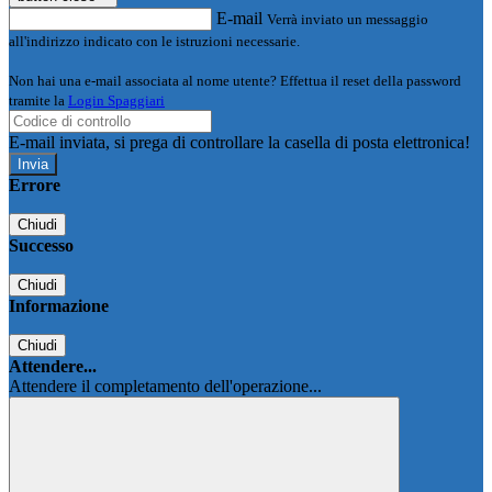
E-mail
Verrà inviato un messaggio
all'indirizzo indicato con le istruzioni necessarie.
Non hai una e-mail associata al nome utente? Effettua il reset della password
tramite la
Login Spaggiari
E-mail inviata, si prega di controllare la casella di posta elettronica!
Errore
Chiudi
Successo
Chiudi
Informazione
Chiudi
Attendere...
Attendere il completamento dell'operazione...