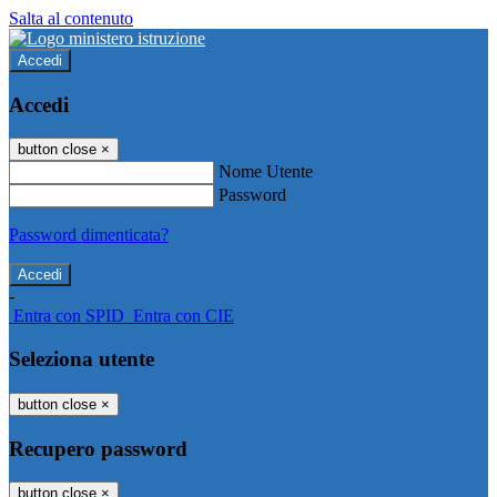
Salta al contenuto
Accedi
Accedi
button close
×
Nome Utente
Password
Password dimenticata?
-
Entra con SPID
Entra con CIE
Seleziona utente
button close
×
Recupero password
button close
×