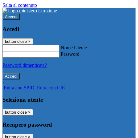
Salta al contenuto
Accedi
Accedi
button close
×
Nome Utente
Password
Password dimenticata?
-
Entra con SPID
Entra con CIE
Seleziona utente
button close
×
Recupero password
button close
×