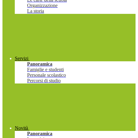
Organizzazione
La storia
Servizi
Panoramica
Famiglie e studenti
Personale scolastico
Percorsi di studio
Novità
Panoramica