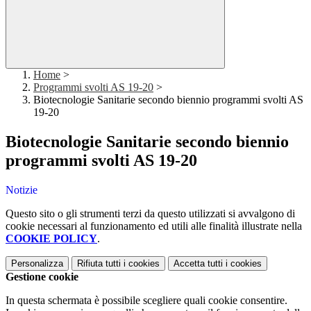
Home
>
Programmi svolti AS 19-20
>
Biotecnologie Sanitarie secondo biennio programmi svolti AS
19-20
Biotecnologie Sanitarie secondo biennio
programmi svolti AS 19-20
Notizie
Questo sito o gli strumenti terzi da questo utilizzati si avvalgono di
cookie necessari al funzionamento ed utili alle finalità illustrate nella
COOKIE POLICY
.
Personalizza
Rifiuta tutti
i cookies
Accetta tutti
i cookies
Gestione cookie
In questa schermata è possibile scegliere quali cookie consentire.