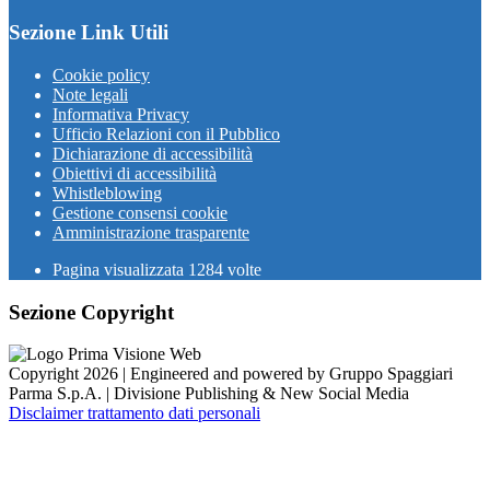
Sezione Link Utili
Cookie policy
Note legali
Informativa Privacy
Ufficio Relazioni con il Pubblico
Dichiarazione di accessibilità
Obiettivi di accessibilità
Whistleblowing
Gestione consensi cookie
Amministrazione trasparente
Pagina visualizzata
1284
volte
Sezione Copyright
Copyright 2026 | Engineered and powered by Gruppo Spaggiari
Parma S.p.A. | Divisione Publishing & New Social Media
Disclaimer trattamento dati personali