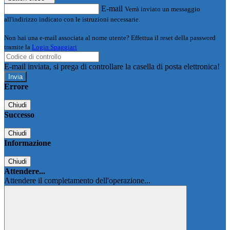
E-mail
Verrà inviato un messaggio
all'indirizzo indicato con le istruzioni necessarie.
Non hai una e-mail associata al nome utente? Effettua il reset della password
tramite la
Login Spaggiari
E-mail inviata, si prega di controllare la casella di posta elettronica!
Errore
Chiudi
Successo
Chiudi
Informazione
Chiudi
Attendere...
Attendere il completamento dell'operazione...