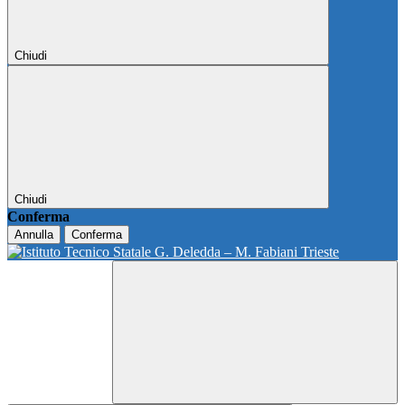
Chiudi
Chiudi
Conferma
Annulla
Conferma