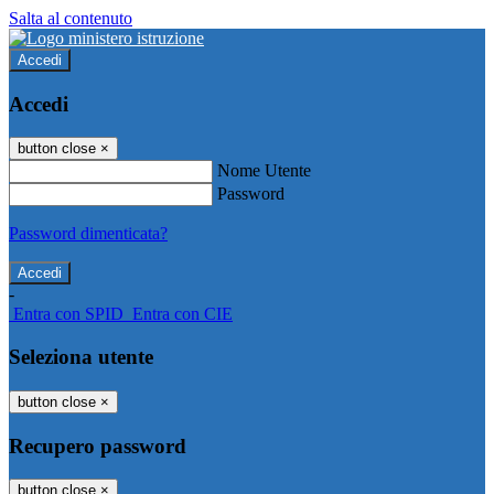
Salta al contenuto
Accedi
Accedi
button close
×
Nome Utente
Password
Password dimenticata?
-
Entra con SPID
Entra con CIE
Seleziona utente
button close
×
Recupero password
button close
×