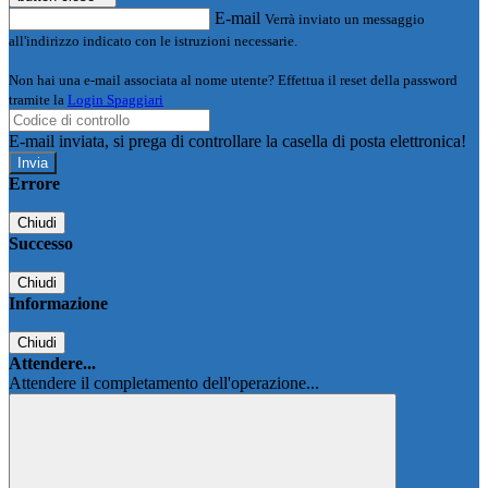
E-mail
Verrà inviato un messaggio
all'indirizzo indicato con le istruzioni necessarie.
Non hai una e-mail associata al nome utente? Effettua il reset della password
tramite la
Login Spaggiari
E-mail inviata, si prega di controllare la casella di posta elettronica!
Errore
Chiudi
Successo
Chiudi
Informazione
Chiudi
Attendere...
Attendere il completamento dell'operazione...