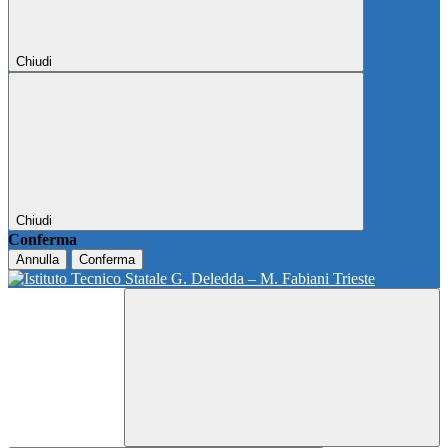
Chiudi
Chiudi
Conferma
Annulla
Conferma