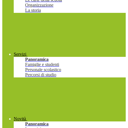
Organizzazione
La storia
Servizi
Panoramica
Famiglie e studenti
Personale scolastico
Percorsi di studio
Novità
Panoramica