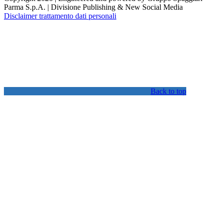
Parma S.p.A. | Divisione Publishing & New Social Media
Disclaimer trattamento dati personali
Back to top