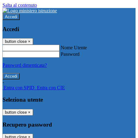
Salta al contenuto
Accedi
Accedi
button close
×
Nome Utente
Password
Password dimenticata?
-
Entra con SPID
Entra con CIE
Seleziona utente
button close
×
Recupero password
button close
×