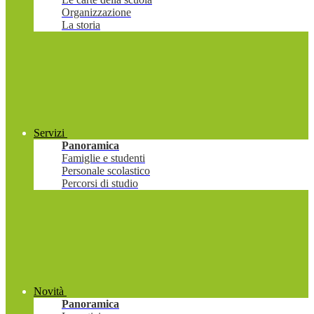
Organizzazione
La storia
Servizi
Panoramica
Famiglie e studenti
Personale scolastico
Percorsi di studio
Novità
Panoramica