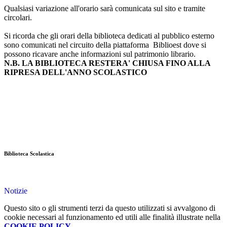
Qualsiasi variazione all'orario sarà comunicata sul sito e tramite
circolari.
Si ricorda che gli orari della biblioteca dedicati al pubblico esterno
sono comunicati nel circuito della piattaforma Biblioest dove si
possono ricavare anche informazioni sul patrimonio librario.
N.B. LA BIBLIOTECA RESTERA' CHIUSA FINO ALLA
RIPRESA DELL'ANNO SCOLASTICO
Biblioteca Scolastica
Notizie
Questo sito o gli strumenti terzi da questo utilizzati si avvalgono di
cookie necessari al funzionamento ed utili alle finalità illustrate nella
COOKIE POLICY
.