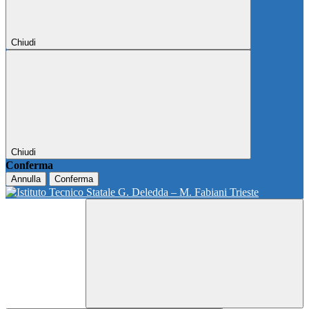
Chiudi
Chiudi
Conferma
Annulla
Conferma