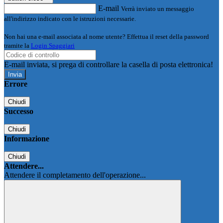
E-mail
Verrà inviato un messaggio
all'indirizzo indicato con le istruzioni necessarie.
Non hai una e-mail associata al nome utente? Effettua il reset della password
tramite la
Login Spaggiari
E-mail inviata, si prega di controllare la casella di posta elettronica!
Errore
Chiudi
Successo
Chiudi
Informazione
Chiudi
Attendere...
Attendere il completamento dell'operazione...