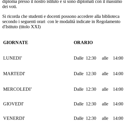
diploma presso il nostro istituto e si sono diplomati con il massimo
dei voti.
Si ricorda che studenti e docenti possono accedere alla biblioteca
secondo i seguenti orari con le modalità indicate in Regolamento
d'Istituto (titolo XXI)
GIORNATE
ORARIO
LUNEDI’
Dalle 12:30 alle 14:00
MARTEDI'
Dalle 12:30 alle 14:00
MERCOLEDI’
Dalle 12:30 alle 14:00
GIOVEDI'
Dalle 12:30 alle 14:00
VENERDI'
Dalle 12:30 alle 14:00