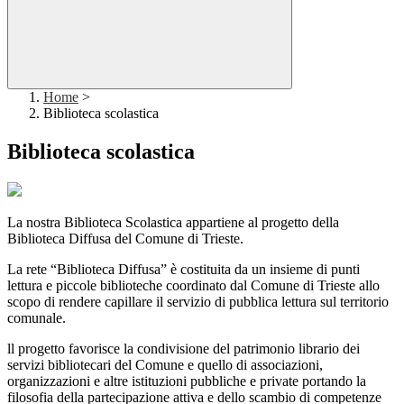
Home
>
Biblioteca scolastica
Biblioteca scolastica
La nostra Biblioteca Scolastica appartiene al progetto della
Biblioteca Diffusa del Comune di Trieste.
La rete “Biblioteca Diffusa” è costituita da un insieme di punti
lettura e piccole biblioteche coordinato dal Comune di Trieste allo
scopo di rendere capillare il servizio di pubblica lettura sul territorio
comunale.
ll progetto favorisce la condivisione del patrimonio librario dei
servizi bibliotecari del Comune e quello di associazioni,
organizzazioni e altre istituzioni pubbliche e private portando la
filosofia della partecipazione attiva e dello scambio di competenze