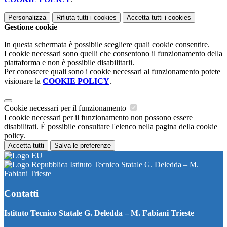
Personalizza
Rifiuta tutti
i cookies
Accetta tutti
i cookies
Gestione cookie
In questa schermata è possibile scegliere quali cookie consentire.
I cookie necessari sono quelli che consentono il funzionamento della
piattaforma e non è possibile disabilitarli.
Per conoscere quali sono i cookie necessari al funzionamento potete
visionare la
COOKIE POLICY
.
Cookie necessari per il funzionamento
I cookie necessari per il funzionamento non possono essere
disabilitati. È possibile consultare l'elenco nella pagina della cookie
policy.
Accetta tutti
Salva le preferenze
Istituto Tecnico Statale G. Deledda – M.
Fabiani Trieste
Contatti
Istituto Tecnico Statale G. Deledda – M. Fabiani Trieste