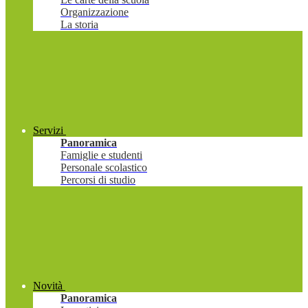
Organizzazione
La storia
Servizi
Panoramica
Famiglie e studenti
Personale scolastico
Percorsi di studio
Novità
Panoramica