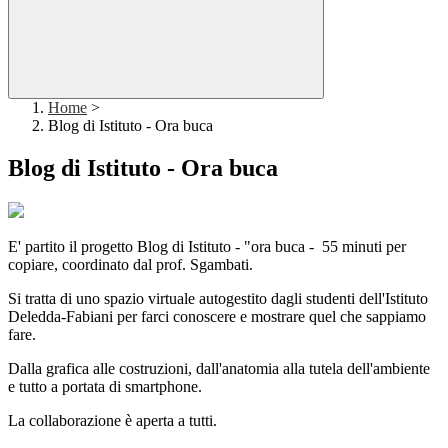
Home
>
Blog di Istituto - Ora buca
Blog di Istituto - Ora buca
E' partito il progetto Blog di Istituto - "ora buca - 55 minuti per
copiare, coordinato dal prof. Sgambati.
Si tratta di uno spazio virtuale autogestito dagli studenti dell'Istituto
Deledda-Fabiani per farci conoscere e mostrare quel che sappiamo
fare.
Dalla grafica alle costruzioni, dall'anatomia alla tutela dell'ambiente
e tutto a portata di smartphone.
La collaborazione è aperta a tutti.