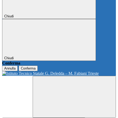
Chiudi
Chiudi
Conferma
Annulla
Conferma