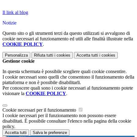
Il link al blog
Notizie
Questo sito o gli strumenti terzi da questo utilizzati si avvalgono di
cookie necessari al funzionamento ed utili alle finalità illustrate nella
COOKIE POLICY
.
Personalizza
Rifiuta tutti
i cookies
Accetta tutti
i cookies
Gestione cookie
In questa schermata è possibile scegliere quali cookie consentire.
I cookie necessari sono quelli che consentono il funzionamento della
piattaforma e non è possibile disabilitarli.
Per conoscere quali sono i cookie necessari al funzionamento potete
visionare la
COOKIE POLICY
.
Cookie necessari per il funzionamento
I cookie necessari per il funzionamento non possono essere
disabilitati. È possibile consultare l'elenco nella pagina della cookie
policy.
Accetta tutti
Salva le preferenze