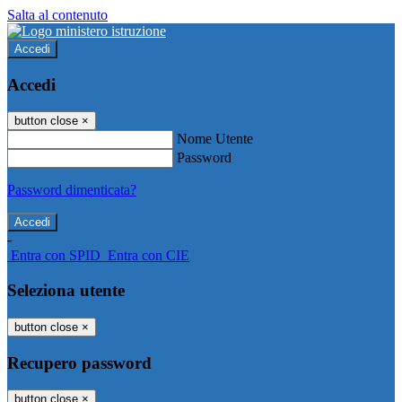
Salta al contenuto
Accedi
Accedi
button close
×
Nome Utente
Password
Password dimenticata?
-
Entra con SPID
Entra con CIE
Seleziona utente
button close
×
Recupero password
button close
×