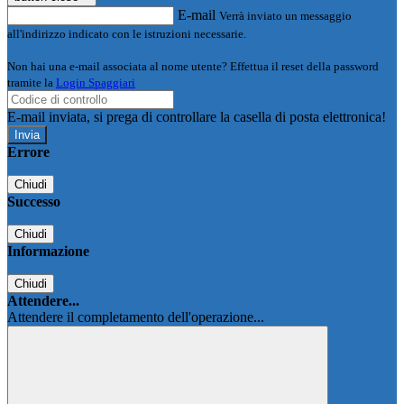
E-mail
Verrà inviato un messaggio
all'indirizzo indicato con le istruzioni necessarie.
Non hai una e-mail associata al nome utente? Effettua il reset della password
tramite la
Login Spaggiari
E-mail inviata, si prega di controllare la casella di posta elettronica!
Errore
Chiudi
Successo
Chiudi
Informazione
Chiudi
Attendere...
Attendere il completamento dell'operazione...