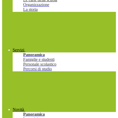
Organizzazione
La storia
Servizi
Panoramica
Famiglie e studenti
Personale scolastico
Percorsi di studio
Novità
Panoramica