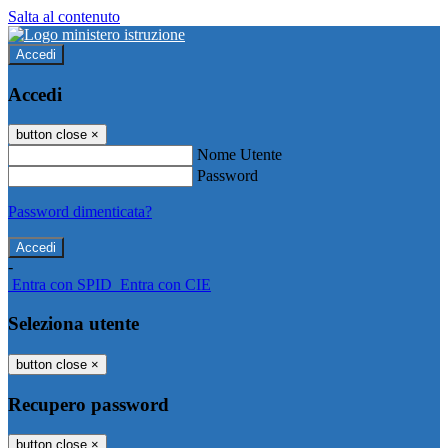
Salta al contenuto
Accedi
Accedi
button close
×
Nome Utente
Password
Password dimenticata?
-
Entra con SPID
Entra con CIE
Seleziona utente
button close
×
Recupero password
button close
×