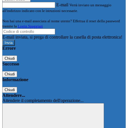
E-mail
Verrà inviato un messaggio
all'indirizzo indicato con le istruzioni necessarie.
Non hai una e-mail associata al nome utente? Effettua il reset della password
tramite la
Login Spaggiari
E-mail inviata, si prega di controllare la casella di posta elettronica!
Errore
Chiudi
Successo
Chiudi
Informazione
Chiudi
Attendere...
Attendere il completamento dell'operazione...