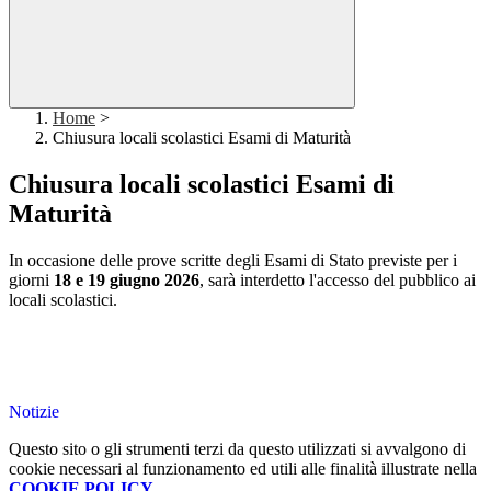
Home
>
Chiusura locali scolastici Esami di Maturità
Chiusura locali scolastici Esami di
Maturità
In occasione delle prove scritte degli Esami di Stato previste per i
giorni
18 e 19 giugno 2026
, sarà interdetto l'accesso del pubblico ai
locali scolastici.
Notizie
Questo sito o gli strumenti terzi da questo utilizzati si avvalgono di
cookie necessari al funzionamento ed utili alle finalità illustrate nella
COOKIE POLICY
.