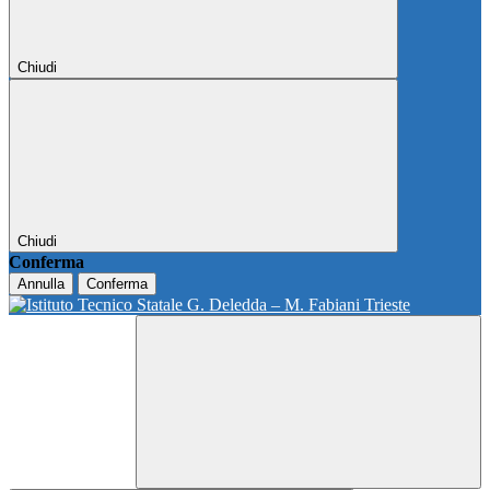
Chiudi
Chiudi
Conferma
Annulla
Conferma