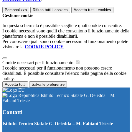
Personalizza
Rifiuta tutti
i cookies
Accetta tutti
i cookies
Gestione cookie
In questa schermata è possibile scegliere quali cookie consentire.
I cookie necessari sono quelli che consentono il funzionamento della
piattaforma e non è possibile disabilitarli.
Per conoscere quali sono i cookie necessari al funzionamento potete
visionare la
COOKIE POLICY
.
Cookie necessari per il funzionamento
I cookie necessari per il funzionamento non possono essere
disabilitati. È possibile consultare l'elenco nella pagina della cookie
policy.
Accetta tutti
Salva le preferenze
Istituto Tecnico Statale G. Deledda – M.
Fabiani Trieste
Contatti
Istituto Tecnico Statale G. Deledda – M. Fabiani Trieste