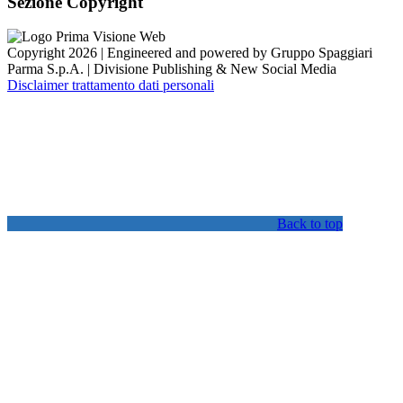
Sezione Copyright
Copyright 2026 | Engineered and powered by Gruppo Spaggiari
Parma S.p.A. | Divisione Publishing & New Social Media
Disclaimer trattamento dati personali
Back to top