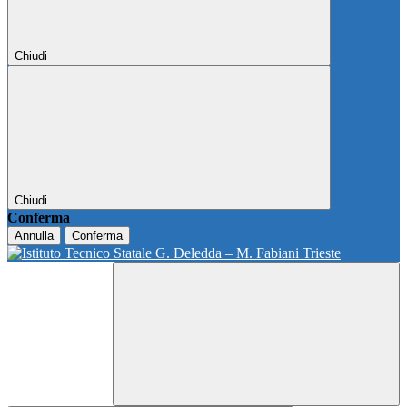
Chiudi
Chiudi
Conferma
Annulla
Conferma