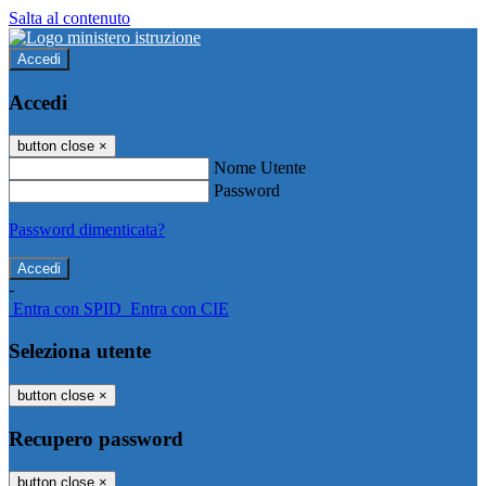
Salta al contenuto
Accedi
Accedi
button close
×
Nome Utente
Password
Password dimenticata?
-
Entra con SPID
Entra con CIE
Seleziona utente
button close
×
Recupero password
button close
×