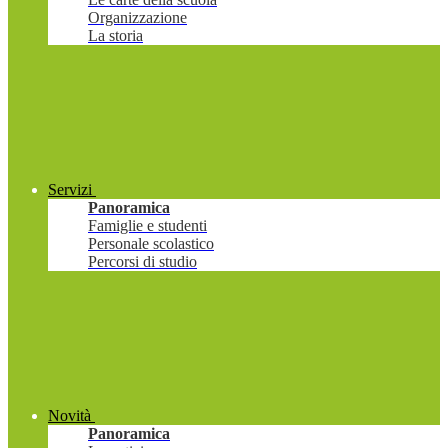
Organizzazione
La storia
Servizi
Panoramica
Famiglie e studenti
Personale scolastico
Percorsi di studio
Novità
Panoramica