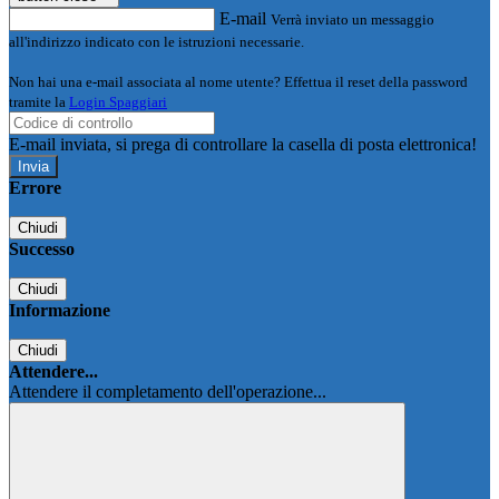
E-mail
Verrà inviato un messaggio
all'indirizzo indicato con le istruzioni necessarie.
Non hai una e-mail associata al nome utente? Effettua il reset della password
tramite la
Login Spaggiari
E-mail inviata, si prega di controllare la casella di posta elettronica!
Errore
Chiudi
Successo
Chiudi
Informazione
Chiudi
Attendere...
Attendere il completamento dell'operazione...