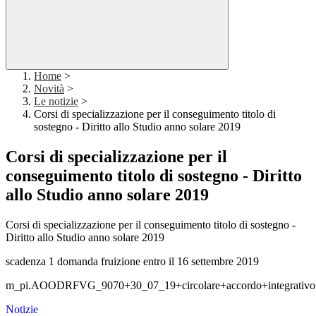
Home
>
Novità
>
Le notizie
>
Corsi di specializzazione per il conseguimento titolo di
sostegno - Diritto allo Studio anno solare 2019
Corsi di specializzazione per il
conseguimento titolo di sostegno - Diritto
allo Studio anno solare 2019
Corsi di specializzazione per il conseguimento titolo di sostegno -
Diritto allo Studio anno solare 2019
scadenza 1 domanda fruizione entro il 16 settembre 2019
m_pi.AOODRFVG_9070+30_07_19+circolare+accordo+integrativo
Notizie