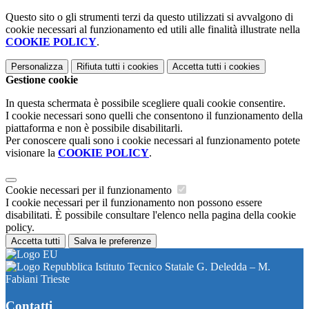
Questo sito o gli strumenti terzi da questo utilizzati si avvalgono di
cookie necessari al funzionamento ed utili alle finalità illustrate nella
COOKIE POLICY
.
Personalizza
Rifiuta tutti
i cookies
Accetta tutti
i cookies
Gestione cookie
In questa schermata è possibile scegliere quali cookie consentire.
I cookie necessari sono quelli che consentono il funzionamento della
piattaforma e non è possibile disabilitarli.
Per conoscere quali sono i cookie necessari al funzionamento potete
visionare la
COOKIE POLICY
.
Cookie necessari per il funzionamento
I cookie necessari per il funzionamento non possono essere
disabilitati. È possibile consultare l'elenco nella pagina della cookie
policy.
Accetta tutti
Salva le preferenze
Istituto Tecnico Statale G. Deledda – M.
Fabiani Trieste
Contatti