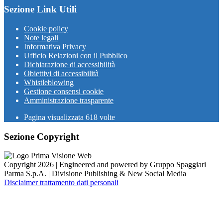
Sezione Link Utili
Cookie policy
Note legali
Informativa Privacy
Ufficio Relazioni con il Pubblico
Dichiarazione di accessibilità
Obiettivi di accessibilità
Whistleblowing
Gestione consensi cookie
Amministrazione trasparente
Pagina visualizzata
618
volte
Sezione Copyright
Copyright 2026 | Engineered and powered by Gruppo Spaggiari
Parma S.p.A. | Divisione Publishing & New Social Media
Disclaimer trattamento dati personali