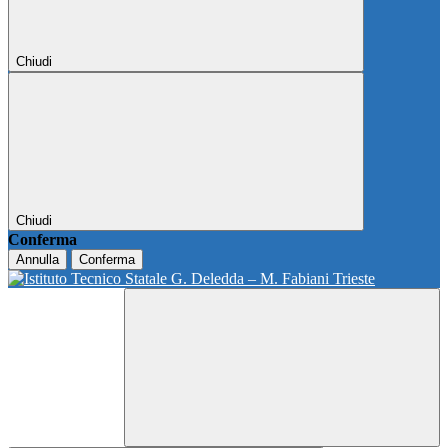
Chiudi
Chiudi
Conferma
Annulla
Conferma