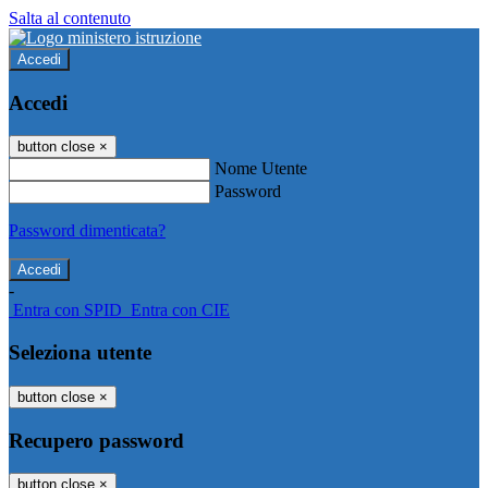
Salta al contenuto
Accedi
Accedi
button close
×
Nome Utente
Password
Password dimenticata?
-
Entra con SPID
Entra con CIE
Seleziona utente
button close
×
Recupero password
button close
×