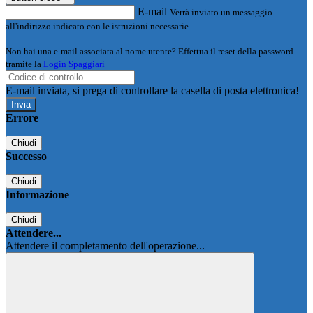
E-mail
Verrà inviato un messaggio
all'indirizzo indicato con le istruzioni necessarie.
Non hai una e-mail associata al nome utente? Effettua il reset della password
tramite la
Login Spaggiari
E-mail inviata, si prega di controllare la casella di posta elettronica!
Errore
Chiudi
Successo
Chiudi
Informazione
Chiudi
Attendere...
Attendere il completamento dell'operazione...