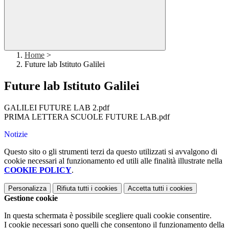
Home
>
Future lab Istituto Galilei
Future lab Istituto Galilei
GALILEI FUTURE LAB 2.pdf
PRIMA LETTERA SCUOLE FUTURE LAB.pdf
Notizie
Questo sito o gli strumenti terzi da questo utilizzati si avvalgono di
cookie necessari al funzionamento ed utili alle finalità illustrate nella
COOKIE POLICY
.
Personalizza
Rifiuta tutti
i cookies
Accetta tutti
i cookies
Gestione cookie
In questa schermata è possibile scegliere quali cookie consentire.
I cookie necessari sono quelli che consentono il funzionamento della