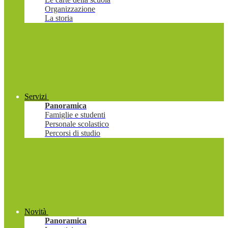
Organizzazione
La storia
Servizi
Panoramica
Famiglie e studenti
Personale scolastico
Percorsi di studio
Novità
Panoramica