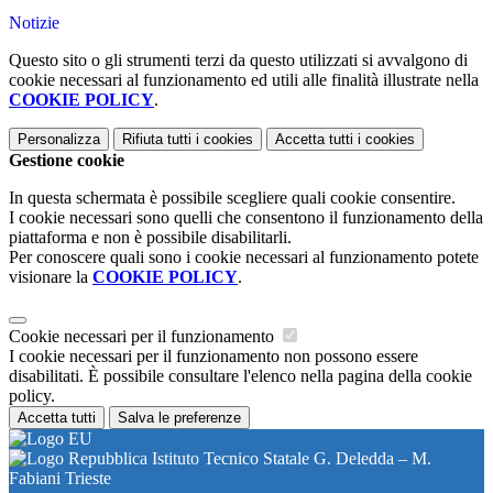
Notizie
Questo sito o gli strumenti terzi da questo utilizzati si avvalgono di
cookie necessari al funzionamento ed utili alle finalità illustrate nella
COOKIE POLICY
.
Personalizza
Rifiuta tutti
i cookies
Accetta tutti
i cookies
Gestione cookie
In questa schermata è possibile scegliere quali cookie consentire.
I cookie necessari sono quelli che consentono il funzionamento della
piattaforma e non è possibile disabilitarli.
Per conoscere quali sono i cookie necessari al funzionamento potete
visionare la
COOKIE POLICY
.
Cookie necessari per il funzionamento
I cookie necessari per il funzionamento non possono essere
disabilitati. È possibile consultare l'elenco nella pagina della cookie
policy.
Accetta tutti
Salva le preferenze
Istituto Tecnico Statale G. Deledda – M.
Fabiani Trieste