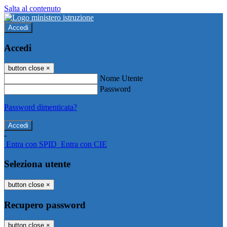
Salta al contenuto
Accedi
Accedi
button close
×
Nome Utente
Password
Password dimenticata?
-
Entra con SPID
Entra con CIE
Seleziona utente
button close
×
Recupero password
button close
×