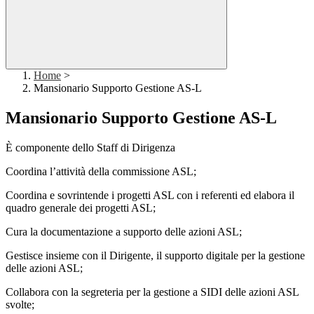
Home
>
Mansionario Supporto Gestione AS-L
Mansionario Supporto Gestione AS-L
È componente dello Staff di Dirigenza
Coordina l’attività della commissione ASL;
Coordina e sovrintende i progetti ASL con i referenti ed elabora il
quadro generale dei progetti ASL;
Cura la documentazione a supporto delle azioni ASL;
Gestisce insieme con il Dirigente, il supporto digitale per la gestione
delle azioni ASL;
Collabora con la segreteria per la gestione a SIDI delle azioni ASL
svolte;