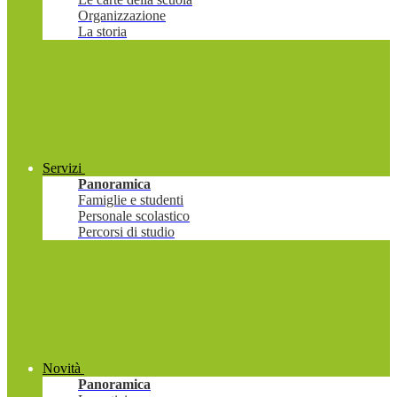
Organizzazione
La storia
Servizi
Panoramica
Famiglie e studenti
Personale scolastico
Percorsi di studio
Novità
Panoramica