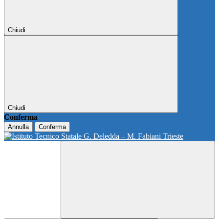
Chiudi
Chiudi
Conferma
Annulla
Conferma