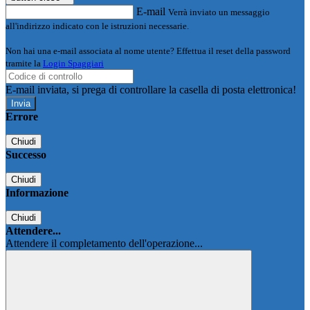
E-mail
Verrà inviato un messaggio
all'indirizzo indicato con le istruzioni necessarie.
Non hai una e-mail associata al nome utente? Effettua il reset della password
tramite la
Login Spaggiari
E-mail inviata, si prega di controllare la casella di posta elettronica!
Errore
Chiudi
Successo
Chiudi
Informazione
Chiudi
Attendere...
Attendere il completamento dell'operazione...