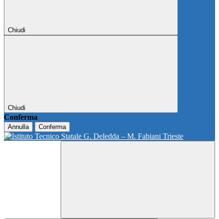
Chiudi
Chiudi
Conferma
Annulla
Conferma