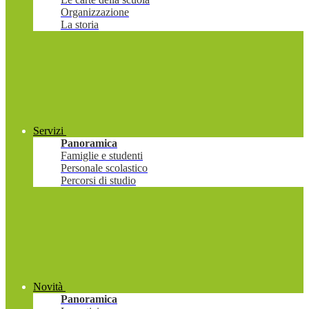
Organizzazione
La storia
Servizi
Panoramica
Famiglie e studenti
Personale scolastico
Percorsi di studio
Novità
Panoramica