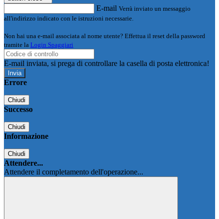
E-mail
Verrà inviato un messaggio
all'indirizzo indicato con le istruzioni necessarie.
Non hai una e-mail associata al nome utente? Effettua il reset della password
tramite la
Login Spaggiari
E-mail inviata, si prega di controllare la casella di posta elettronica!
Errore
Chiudi
Successo
Chiudi
Informazione
Chiudi
Attendere...
Attendere il completamento dell'operazione...