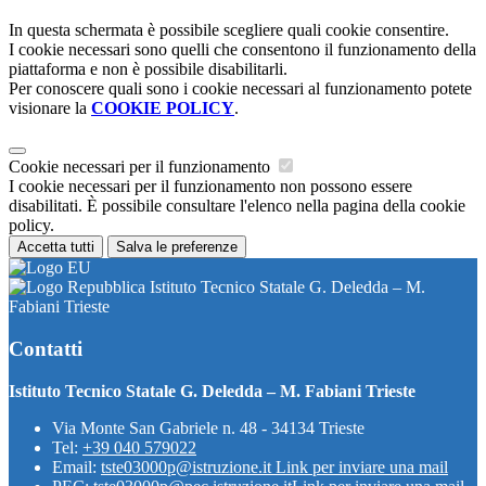
In questa schermata è possibile scegliere quali cookie consentire.
I cookie necessari sono quelli che consentono il funzionamento della
piattaforma e non è possibile disabilitarli.
Per conoscere quali sono i cookie necessari al funzionamento potete
visionare la
COOKIE POLICY
.
Cookie necessari per il funzionamento
I cookie necessari per il funzionamento non possono essere
disabilitati. È possibile consultare l'elenco nella pagina della cookie
policy.
Accetta tutti
Salva le preferenze
Istituto Tecnico Statale G. Deledda – M.
Fabiani Trieste
Contatti
Istituto Tecnico Statale G. Deledda – M. Fabiani Trieste
Via Monte San Gabriele n. 48 - 34134 Trieste
Tel:
+39 040 579022
Email:
tste03000p@istruzione.it
Link per inviare una mail