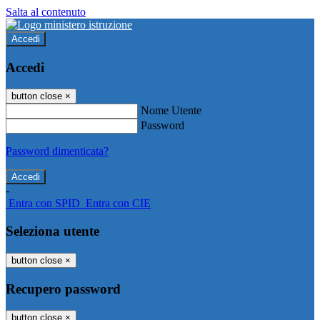
Salta al contenuto
Accedi
Accedi
button close
×
Nome Utente
Password
Password dimenticata?
-
Entra con SPID
Entra con CIE
Seleziona utente
button close
×
Recupero password
button close
×