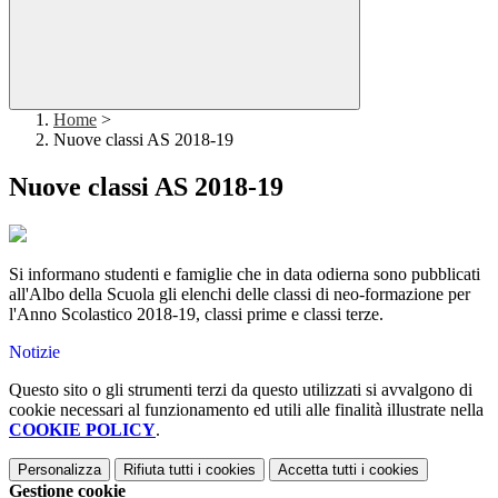
Home
>
Nuove classi AS 2018-19
Nuove classi AS 2018-19
Si informano studenti e famiglie che in data odierna sono pubblicati
all'Albo della Scuola gli elenchi delle classi di neo-formazione per
l'Anno Scolastico 2018-19, classi prime e classi terze.
Notizie
Questo sito o gli strumenti terzi da questo utilizzati si avvalgono di
cookie necessari al funzionamento ed utili alle finalità illustrate nella
COOKIE POLICY
.
Personalizza
Rifiuta tutti
i cookies
Accetta tutti
i cookies
Gestione cookie