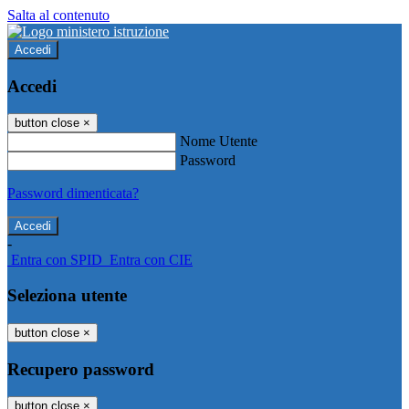
Salta al contenuto
Accedi
Accedi
button close
×
Nome Utente
Password
Password dimenticata?
-
Entra con SPID
Entra con CIE
Seleziona utente
button close
×
Recupero password
button close
×