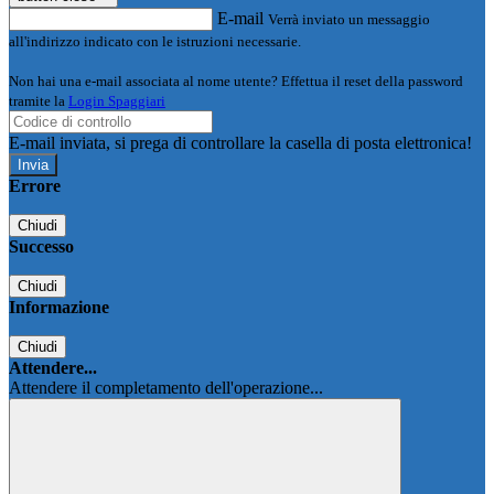
E-mail
Verrà inviato un messaggio
all'indirizzo indicato con le istruzioni necessarie.
Non hai una e-mail associata al nome utente? Effettua il reset della password
tramite la
Login Spaggiari
E-mail inviata, si prega di controllare la casella di posta elettronica!
Errore
Chiudi
Successo
Chiudi
Informazione
Chiudi
Attendere...
Attendere il completamento dell'operazione...