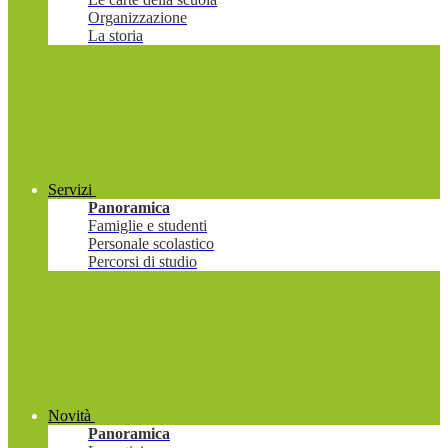
Organizzazione
La storia
Servizi
Panoramica
Famiglie e studenti
Personale scolastico
Percorsi di studio
Novità
Panoramica