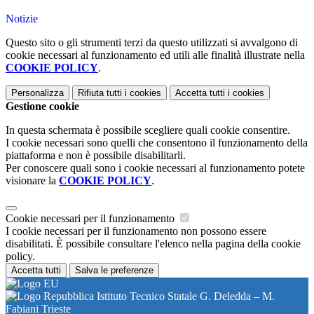
Notizie
Questo sito o gli strumenti terzi da questo utilizzati si avvalgono di
cookie necessari al funzionamento ed utili alle finalità illustrate nella
COOKIE POLICY
.
Personalizza
Rifiuta tutti
i cookies
Accetta tutti
i cookies
Gestione cookie
In questa schermata è possibile scegliere quali cookie consentire.
I cookie necessari sono quelli che consentono il funzionamento della
piattaforma e non è possibile disabilitarli.
Per conoscere quali sono i cookie necessari al funzionamento potete
visionare la
COOKIE POLICY
.
Cookie necessari per il funzionamento
I cookie necessari per il funzionamento non possono essere
disabilitati. È possibile consultare l'elenco nella pagina della cookie
policy.
Accetta tutti
Salva le preferenze
Istituto Tecnico Statale G. Deledda – M.
Fabiani Trieste