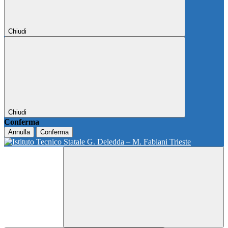
Chiudi
Chiudi
Conferma
Annulla
Conferma