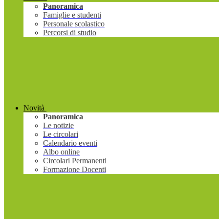
Panoramica
Famiglie e studenti
Personale scolastico
Percorsi di studio
Novità
Panoramica
Le notizie
Le circolari
Calendario eventi
Albo online
Circolari Permanenti
Formazione Docenti