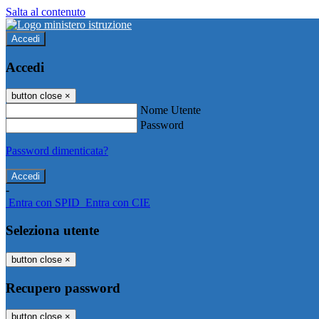
Salta al contenuto
Accedi
Accedi
button close
×
Nome Utente
Password
Password dimenticata?
-
Entra con SPID
Entra con CIE
Seleziona utente
button close
×
Recupero password
button close
×