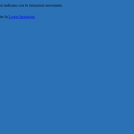
o indicato con le istruzioni necessarie.
ite la
Login Spaggiari