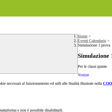
Home
>
Eventi Calendario
>
Simulazione 1 prova
Simulazione 
Per le classi quinte
Notizie
kie necessari al funzionamento ed utili alle finalità illustrate nella
COO
attaforma e non è possibile disabilitarli.