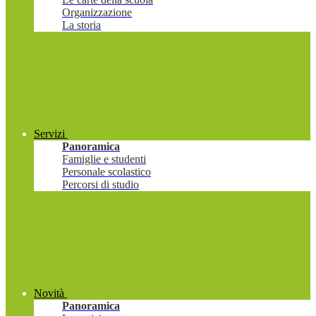
Organizzazione
La storia
Servizi
Panoramica
Famiglie e studenti
Personale scolastico
Percorsi di studio
Novità
Panoramica