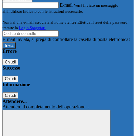
E-mail
Verrà inviato un messaggio
all'indirizzo indicato con le istruzioni necessarie.
Non hai una e-mail associata al nome utente? Effettua il reset della password
tramite la
Login Spaggiari
E-mail inviata, si prega di controllare la casella di posta elettronica!
Errore
Chiudi
Successo
Chiudi
Informazione
Chiudi
Attendere...
Attendere il completamento dell'operazione...