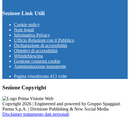
Sezione Link Utili
Cookie policy
Note legali
Informativa Privacy
Ufficio Relazioni con il Pubblico
Dichiarazione di accessibilità
Obiettivi di accessibilità
Whistleblowing
Gestione consensi cookie
Amministrazione trasparente
Pagina visualizzata
413
volte
Sezione Copyright
Copyright 2026 | Engineered and powered by Gruppo Spaggiari
Parma S.p.A. | Divisione Publishing & New Social Media
Disclaimer trattamento dati personali