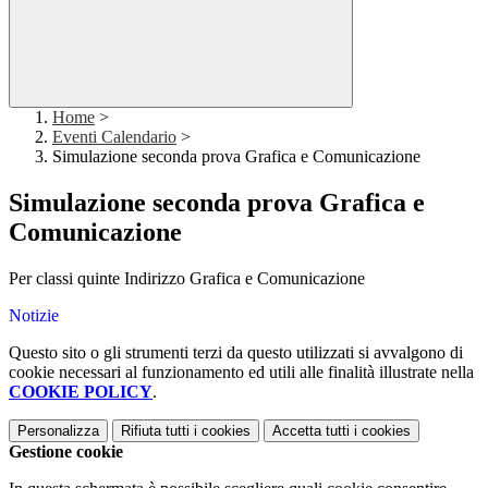
Home
>
Eventi Calendario
>
Simulazione seconda prova Grafica e Comunicazione
Simulazione seconda prova Grafica e
Comunicazione
Per classi quinte Indirizzo Grafica e Comunicazione
Notizie
Questo sito o gli strumenti terzi da questo utilizzati si avvalgono di
cookie necessari al funzionamento ed utili alle finalità illustrate nella
COOKIE POLICY
.
Personalizza
Rifiuta tutti
i cookies
Accetta tutti
i cookies
Gestione cookie