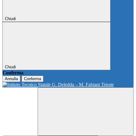
Chiudi
Chiudi
Conferma
Annulla
Conferma