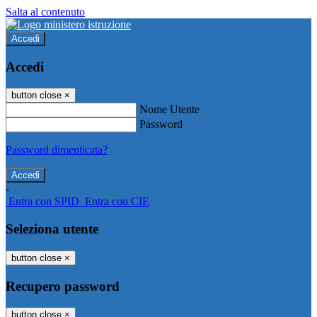
Salta al contenuto
Accedi
Accedi
button close
×
Nome Utente
Password
Password dimenticata?
-
Entra con SPID
Entra con CIE
Seleziona utente
button close
×
Recupero password
button close
×