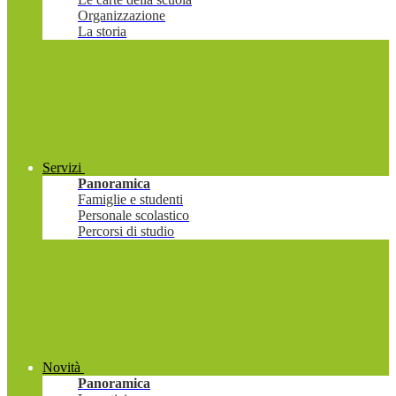
Organizzazione
La storia
Servizi
Panoramica
Famiglie e studenti
Personale scolastico
Percorsi di studio
Novità
Panoramica