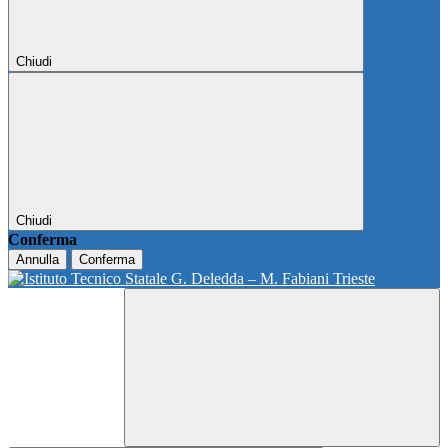
Chiudi
Chiudi
Conferma
Annulla
Conferma