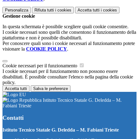
Personalizza
Rifiuta tutti
i cookies
Accetta tutti
i cookies
Gestione cookie
In questa schermata è possibile scegliere quali cookie consentire.
I cookie necessari sono quelli che consentono il funzionamento della
piattaforma e non è possibile disabilitarli.
Per conoscere quali sono i cookie necessari al funzionamento potete
visionare la
COOKIE POLICY
.
Cookie necessari per il funzionamento
I cookie necessari per il funzionamento non possono essere
disabilitati. È possibile consultare l'elenco nella pagina della cookie
policy.
Accetta tutti
Salva le preferenze
Istituto Tecnico Statale G. Deledda – M.
Fabiani Trieste
Contatti
Istituto Tecnico Statale G. Deledda – M. Fabiani Trieste