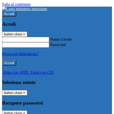
Salta al contenuto
Accedi
Accedi
button close
×
Nome Utente
Password
Password dimenticata?
-
Entra con SPID
Entra con CIE
Seleziona utente
button close
×
Recupero password
button close
×