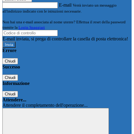
E-mail
Verrà inviato un messaggio
all'indirizzo indicato con le istruzioni necessarie.
Non hai una e-mail associata al nome utente? Effettua il reset della password
tramite la
Login Spaggiari
E-mail inviata, si prega di controllare la casella di posta elettronica!
Errore
Chiudi
Successo
Chiudi
Informazione
Chiudi
Attendere...
Attendere il completamento dell'operazione...