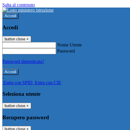
Salta al contenuto
Accedi
Accedi
button close
×
Nome Utente
Password
Password dimenticata?
-
Entra con SPID
Entra con CIE
Seleziona utente
button close
×
Recupero password
button close
×