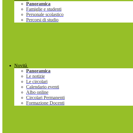
Panoramica
Famiglie e studenti
Personale scolastico
Percorsi di studio
Novità
Panoramica
Le notizie
Le circolari
Calendario eventi
Albo online
Circolari Permanenti
Formazione Docenti