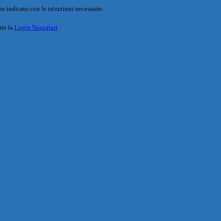
o indicato con le istruzioni necessarie.
ite la
Login Spaggiari