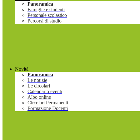
Panoramica
Famiglie e studenti
Personale scolastico
Percorsi di studio
Novità
Panoramica
Le notizie
Le circolari
Calendario eventi
Albo online
Circolari Permanenti
Formazione Docenti