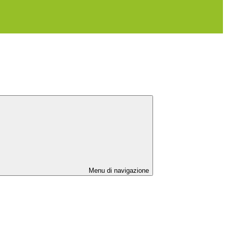
Menu di navigazione