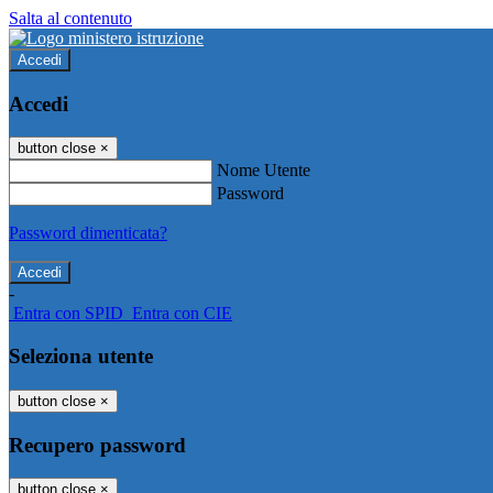
Salta al contenuto
Accedi
Accedi
button close
×
Nome Utente
Password
Password dimenticata?
-
Entra con SPID
Entra con CIE
Seleziona utente
button close
×
Recupero password
button close
×