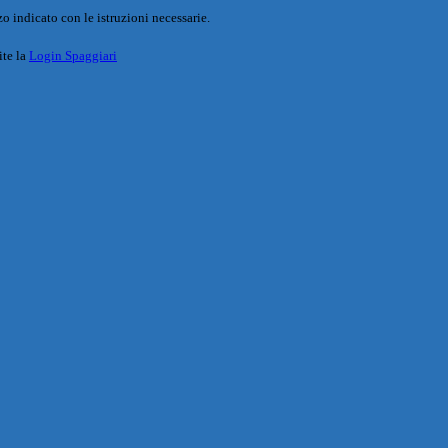
o indicato con le istruzioni necessarie.
ite la
Login Spaggiari