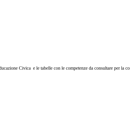
Educazione Civica e le tabelle con le competenze da consultare per la c