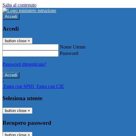
Salta al contenuto
Accedi
Accedi
button close
×
Nome Utente
Password
Password dimenticata?
-
Entra con SPID
Entra con CIE
Seleziona utente
button close
×
Recupero password
button close
×