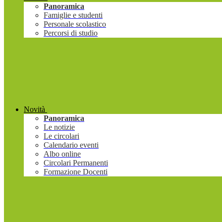
Panoramica
Famiglie e studenti
Personale scolastico
Percorsi di studio
Novità
Panoramica
Le notizie
Le circolari
Calendario eventi
Albo online
Circolari Permanenti
Formazione Docenti