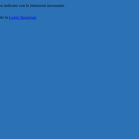
o indicato con le istruzioni necessarie.
ite la
Login Spaggiari