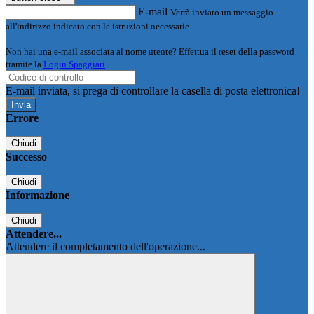
E-mail
Verrà inviato un messaggio
all'indirizzo indicato con le istruzioni necessarie.
Non hai una e-mail associata al nome utente? Effettua il reset della password
tramite la
Login Spaggiari
E-mail inviata, si prega di controllare la casella di posta elettronica!
Errore
Chiudi
Successo
Chiudi
Informazione
Chiudi
Attendere...
Attendere il completamento dell'operazione...