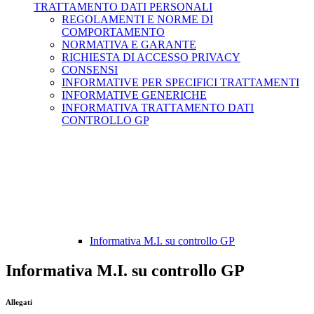
TRATTAMENTO DATI PERSONALI
REGOLAMENTI E NORME DI
COMPORTAMENTO
NORMATIVA E GARANTE
RICHIESTA DI ACCESSO PRIVACY
CONSENSI
INFORMATIVE PER SPECIFICI TRATTAMENTI
INFORMATIVE GENERICHE
INFORMATIVA TRATTAMENTO DATI
CONTROLLO GP
Informativa M.I. su controllo GP
Informativa M.I. su controllo GP
Allegati