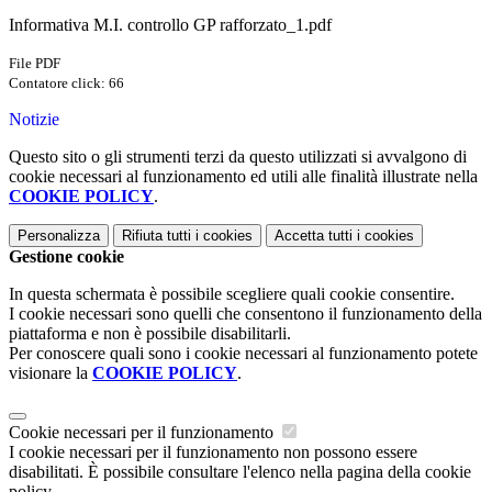
Informativa M.I. controllo GP rafforzato_1.pdf
File PDF
Contatore click: 66
Notizie
Questo sito o gli strumenti terzi da questo utilizzati si avvalgono di
cookie necessari al funzionamento ed utili alle finalità illustrate nella
COOKIE POLICY
.
Personalizza
Rifiuta tutti
i cookies
Accetta tutti
i cookies
Gestione cookie
In questa schermata è possibile scegliere quali cookie consentire.
I cookie necessari sono quelli che consentono il funzionamento della
piattaforma e non è possibile disabilitarli.
Per conoscere quali sono i cookie necessari al funzionamento potete
visionare la
COOKIE POLICY
.
Cookie necessari per il funzionamento
I cookie necessari per il funzionamento non possono essere
disabilitati. È possibile consultare l'elenco nella pagina della cookie
policy.