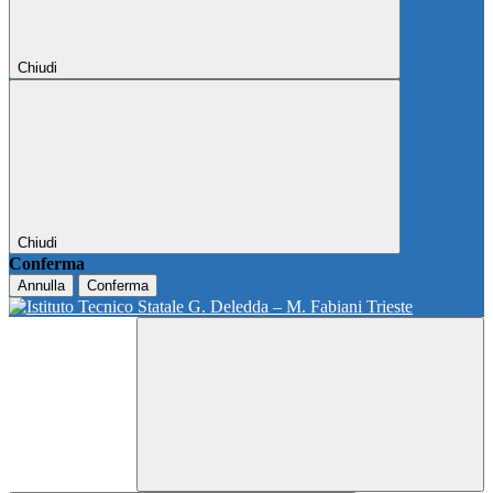
Chiudi
Chiudi
Conferma
Annulla
Conferma