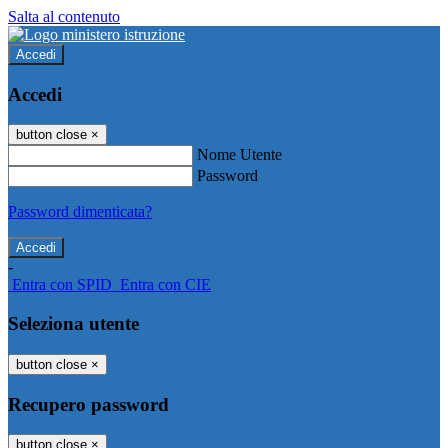
Salta al contenuto
Accedi
Accedi
button close
×
Nome Utente
Password
Password dimenticata?
-
Entra con SPID
Entra con CIE
Seleziona utente
button close
×
Recupero password
button close
×