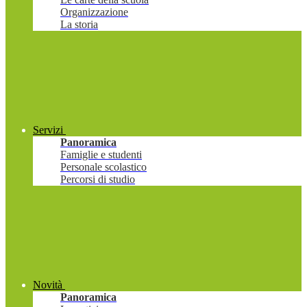
Organizzazione
La storia
Servizi
Panoramica
Famiglie e studenti
Personale scolastico
Percorsi di studio
Novità
Panoramica