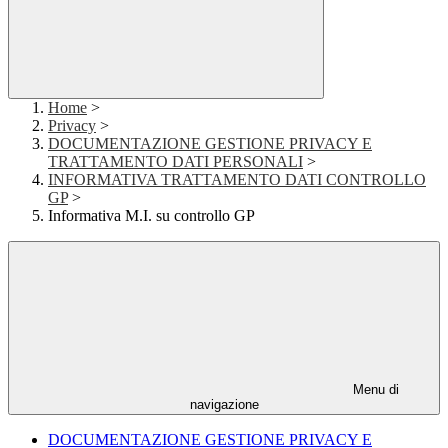
Home
>
Privacy
>
DOCUMENTAZIONE GESTIONE PRIVACY E
TRATTAMENTO DATI PERSONALI
>
INFORMATIVA TRATTAMENTO DATI CONTROLLO
GP
>
Informativa M.I. su controllo GP
Menu di
navigazione
DOCUMENTAZIONE GESTIONE PRIVACY E