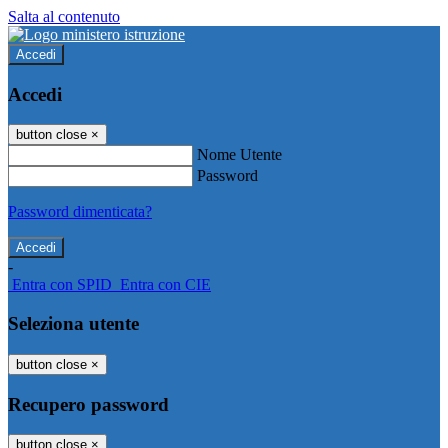
Salta al contenuto
Accedi
Accedi
button close
×
Nome Utente
Password
Password dimenticata?
-
Entra con SPID
Entra con CIE
Seleziona utente
button close
×
Recupero password
button close
×