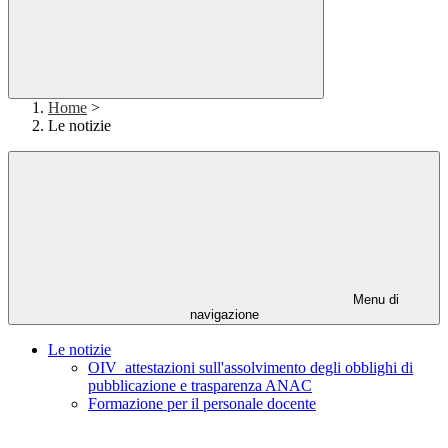
Home
>
Le notizie
Menu di
navigazione
Le notizie
OIV_attestazioni sull'assolvimento degli obblighi di
pubblicazione e trasparenza ANAC
Formazione per il personale docente