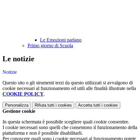
Le Emozioni parlano
Primo giorno di Scuola
Le notizie
Notizie
Questo sito o gli strumenti terzi da questo utilizzati si avvalgono di
cookie necessari al funzionamento ed utili alle finalità illustrate nella
COOKIE POLICY
.
Personalizza
Rifiuta tutti
i cookies
Accetta tutti
i cookies
Gestione cookie
In questa schermata è possibile scegliere quali cookie consentire.
I cookie necessari sono quelli che consentono il funzionamento della
piattaforma e non è possibile disabilitarli.
Per conoscere quali sono i cookie necessari al funzionamento potete