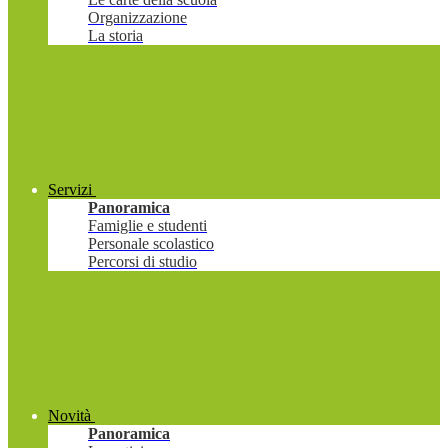
Organizzazione
La storia
Servizi
Panoramica
Famiglie e studenti
Personale scolastico
Percorsi di studio
Novità
Panoramica