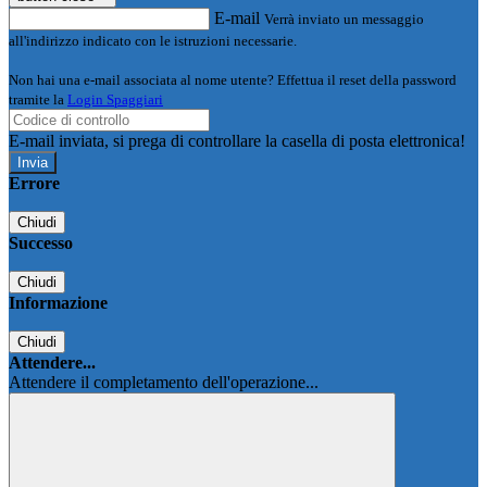
E-mail
Verrà inviato un messaggio
all'indirizzo indicato con le istruzioni necessarie.
Non hai una e-mail associata al nome utente? Effettua il reset della password
tramite la
Login Spaggiari
E-mail inviata, si prega di controllare la casella di posta elettronica!
Errore
Chiudi
Successo
Chiudi
Informazione
Chiudi
Attendere...
Attendere il completamento dell'operazione...