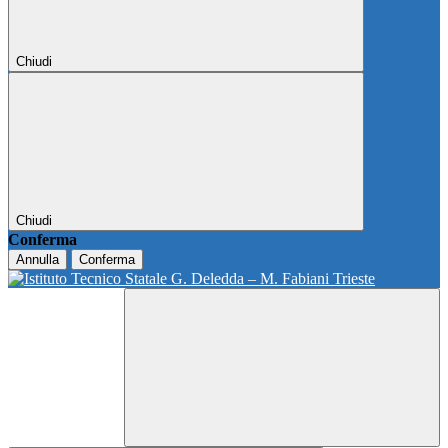
Chiudi
Chiudi
Conferma
Annulla
Conferma