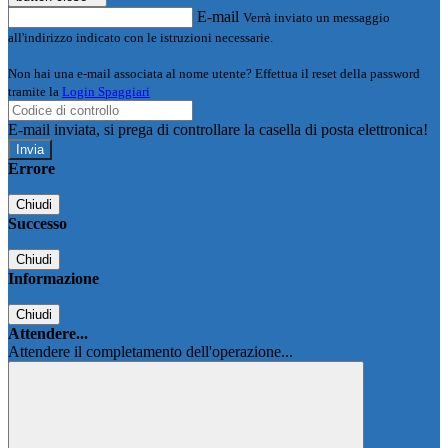
E-mail
Verrà inviato un messaggio
all'indirizzo indicato con le istruzioni necessarie.
Non hai una e-mail associata al nome utente? Effettua il reset della password
tramite la
Login Spaggiari
E-mail inviata, si prega di controllare la casella di posta elettronica!
Errore
Chiudi
Successo
Chiudi
Informazione
Chiudi
Attendere...
Attendere il completamento dell'operazione...