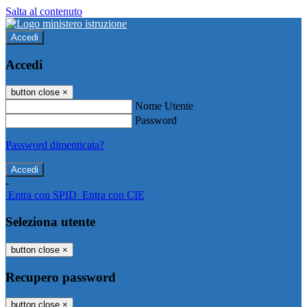
Salta al contenuto
Accedi
Accedi
button close
×
Nome Utente
Password
Password dimenticata?
-
Entra con SPID
Entra con CIE
Seleziona utente
button close
×
Recupero password
button close
×