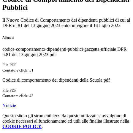
Pubblici
Il Nuovo Codice di Comportamento dei dipendenti pubblici di cui al
DPR n. 81 del 13 giugno 2023 entra in vigore il 14 luglio 2023
Allegati
codice-comportamento-dipendenti-pubblici-gazzetta-ufficiale DPR
n.81 del 13 giugno 2023.pdf
File PDF
Contatore click: 51
Codice di comportamento dei dipendenti della Scuola.pdf
File PDF
Contatore click: 43
Notizie
Questo sito o gli strumenti terzi da questo utilizzati si avvalgono di
cookie necessari al funzionamento ed utili alle finalità illustrate nella
COOKIE POLICY
.