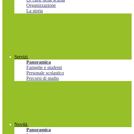
Organizzazione
La storia
Servizi
Panoramica
Famiglie e studenti
Personale scolastico
Percorsi di studio
Novità
Panoramica