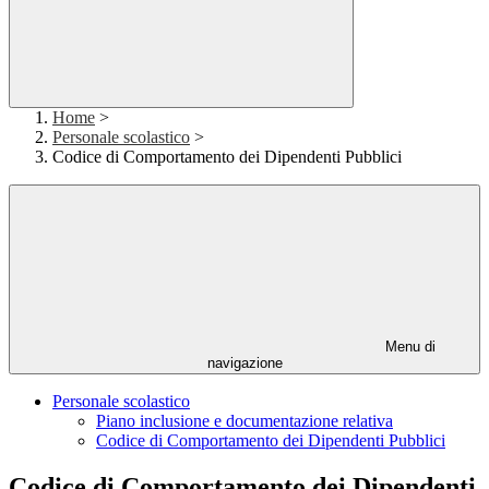
Home
>
Personale scolastico
>
Codice di Comportamento dei Dipendenti Pubblici
Menu di
navigazione
Personale scolastico
Piano inclusione e documentazione relativa
Codice di Comportamento dei Dipendenti Pubblici
Codice di Comportamento dei Dipendenti