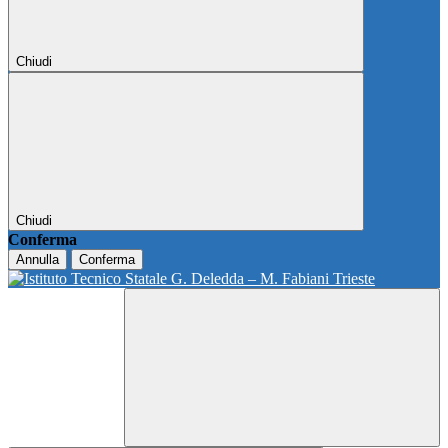
Chiudi
Chiudi
Conferma
Annulla
Conferma