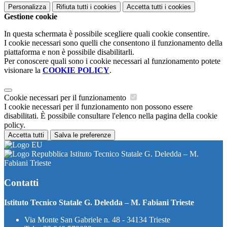
Personalizza
Rifiuta tutti
i cookies
Accetta tutti
i cookies
Gestione cookie
In questa schermata è possibile scegliere quali cookie consentire.
I cookie necessari sono quelli che consentono il funzionamento della
piattaforma e non è possibile disabilitarli.
Per conoscere quali sono i cookie necessari al funzionamento potete
visionare la
COOKIE POLICY
.
Cookie necessari per il funzionamento
I cookie necessari per il funzionamento non possono essere
disabilitati. È possibile consultare l'elenco nella pagina della cookie
policy.
Accetta tutti
Salva le preferenze
Istituto Tecnico Statale G. Deledda – M.
Fabiani Trieste
Contatti
Istituto Tecnico Statale G. Deledda – M. Fabiani Trieste
Via Monte San Gabriele n. 48 - 34134 Trieste