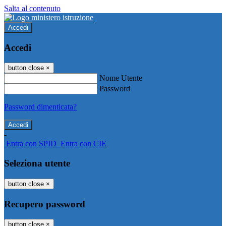
Salta al contenuto
Accedi
Accedi
button close
×
Nome Utente
Password
Password dimenticata?
-
Entra con SPID
Entra con CIE
Seleziona utente
button close
×
Recupero password
button close
×