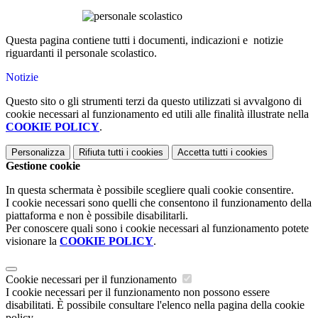
Questa pagina contiene tutti i documenti, indicazioni e notizie
riguardanti il personale scolastico.
Notizie
Questo sito o gli strumenti terzi da questo utilizzati si avvalgono di
cookie necessari al funzionamento ed utili alle finalità illustrate nella
COOKIE POLICY
.
Personalizza
Rifiuta tutti
i cookies
Accetta tutti
i cookies
Gestione cookie
In questa schermata è possibile scegliere quali cookie consentire.
I cookie necessari sono quelli che consentono il funzionamento della
piattaforma e non è possibile disabilitarli.
Per conoscere quali sono i cookie necessari al funzionamento potete
visionare la
COOKIE POLICY
.
Cookie necessari per il funzionamento
I cookie necessari per il funzionamento non possono essere
disabilitati. È possibile consultare l'elenco nella pagina della cookie
policy.