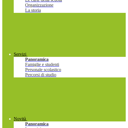
Organizzazione
La storia
Servizi
Panoramica
Famiglie e studenti
Personale scolastico
Percorsi di studio
Novità
Panoramica