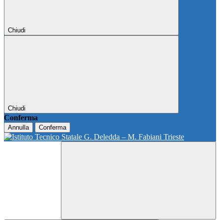
Chiudi
Chiudi
Conferma
Annulla
Conferma