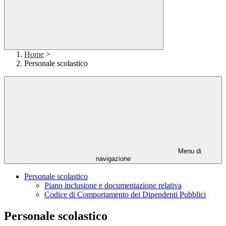
Home
>
Personale scolastico
Menu di
navigazione
Personale scolastico
Piano inclusione e documentazione relativa
Codice di Comportamento dei Dipendenti Pubblici
Personale scolastico