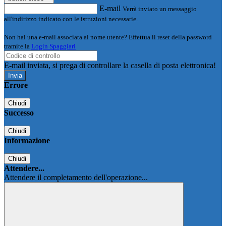
E-mail
Verrà inviato un messaggio
all'indirizzo indicato con le istruzioni necessarie.
Non hai una e-mail associata al nome utente? Effettua il reset della password
tramite la
Login Spaggiari
E-mail inviata, si prega di controllare la casella di posta elettronica!
Errore
Chiudi
Successo
Chiudi
Informazione
Chiudi
Attendere...
Attendere il completamento dell'operazione...