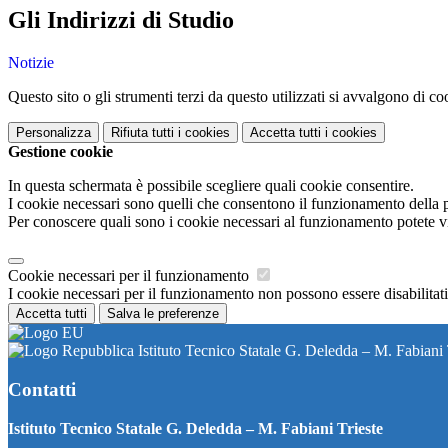
Gli Indirizzi di Studio
Notizie
Questo sito o gli strumenti terzi da questo utilizzati si avvalgono di coo
Personalizza
Rifiuta tutti
i cookies
Accetta tutti
i cookies
Gestione cookie
In questa schermata è possibile scegliere quali cookie consentire.
I cookie necessari sono quelli che consentono il funzionamento della pi
Per conoscere quali sono i cookie necessari al funzionamento potete v
Cookie necessari per il funzionamento
I cookie necessari per il funzionamento non possono essere disabilitati.
Accetta tutti
Salva le preferenze
Istituto Tecnico Statale G. Deledda – M. Fabiani 
Contatti
Istituto Tecnico Statale G. Deledda – M. Fabiani Trieste