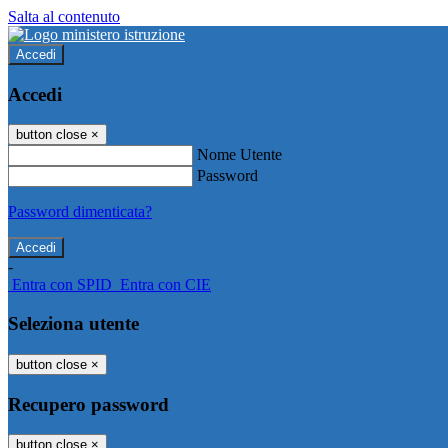
Salta al contenuto
Accedi
Accedi
button close
×
Nome Utente
Password
Password dimenticata?
-
Entra con SPID
Entra con CIE
Seleziona utente
button close
×
Recupero password
button close
×