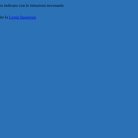
o indicato con le istruzioni necessarie.
ite la
Login Spaggiari