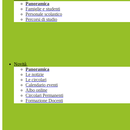
Panoramica
Famiglie e studenti
Personale scolastico
Percorsi di studio
Novità
Panoramica
Le notizie
Le circolari
Calendario eventi
Albo online
Circolari Permanenti
Formazione Docenti