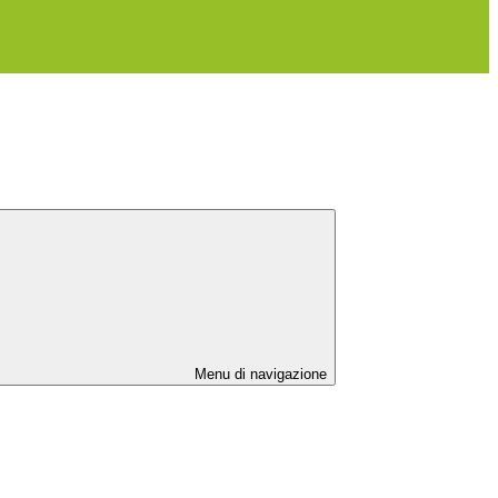
Menu di navigazione