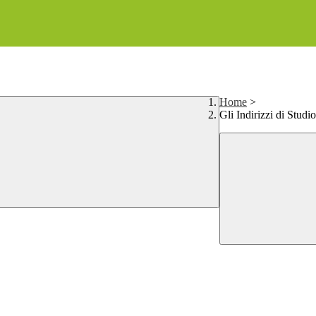
Home
>
Gli Indirizzi di Studio