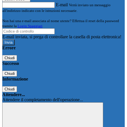
E-mail
Verrà inviato un messaggio
all'indirizzo indicato con le istruzioni necessarie.
Non hai una e-mail associata al nome utente? Effettua il reset della password
tramite la
Login Spaggiari
E-mail inviata, si prega di controllare la casella di posta elettronica!
Errore
Chiudi
Successo
Chiudi
Informazione
Chiudi
Attendere...
Attendere il completamento dell'operazione...