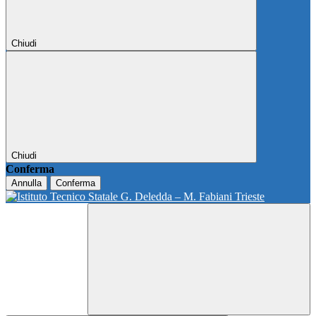
Chiudi
Chiudi
Conferma
Annulla
Conferma