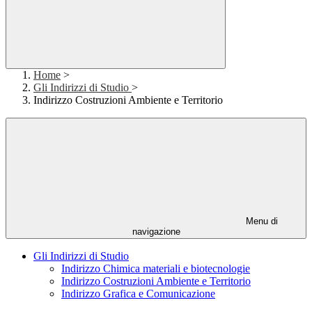
Home
>
Gli Indirizzi di Studio
>
Indirizzo Costruzioni Ambiente e Territorio
Menu di
navigazione
Gli Indirizzi di Studio
Indirizzo Chimica materiali e biotecnologie
Indirizzo Costruzioni Ambiente e Territorio
Indirizzo Grafica e Comunicazione