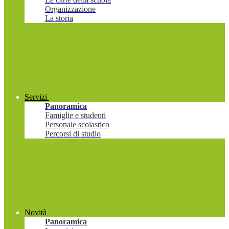
Organizzazione
La storia
Servizi
Panoramica
Famiglie e studenti
Personale scolastico
Percorsi di studio
Novità
Panoramica