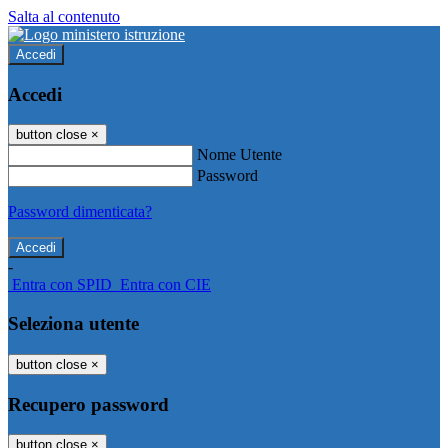
Salta al contenuto
Accedi
Accedi
button close
×
Nome Utente
Password
Password dimenticata?
-
Entra con SPID
Entra con CIE
Seleziona utente
button close
×
Recupero password
button close
×