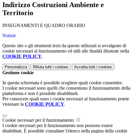
Indirizzo Costruzioni Ambiente e
Territorio
INSEGNAMENTI E QUADRO ORARIO
Notizie
Questo sito o gli strumenti terzi da questo utilizzati si avvalgono di
cookie necessari al funzionamento ed utili alle finalità illustrate nella
COOKIE POLICY
.
Personalizza
Rifiuta tutti
i cookies
Accetta tutti
i cookies
Gestione cookie
In questa schermata è possibile scegliere quali cookie consentire.
I cookie necessari sono quelli che consentono il funzionamento della
piattaforma e non è possibile disabilitarli.
Per conoscere quali sono i cookie necessari al funzionamento potete
visionare la
COOKIE POLICY
.
Cookie necessari per il funzionamento
I cookie necessari per il funzionamento non possono essere
disabilitati. È possibile consultare l'elenco nella pagina della cookie