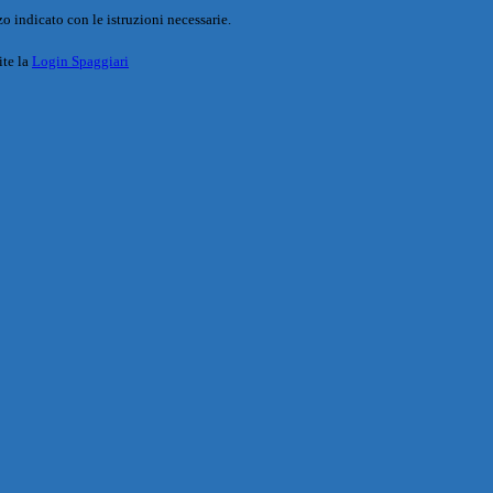
o indicato con le istruzioni necessarie.
ite la
Login Spaggiari