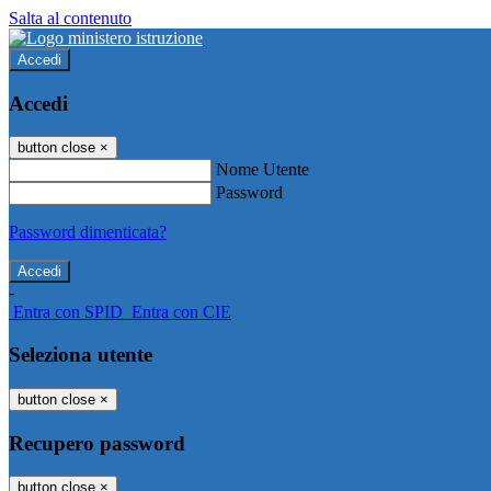
Salta al contenuto
Accedi
Accedi
button close
×
Nome Utente
Password
Password dimenticata?
-
Entra con SPID
Entra con CIE
Seleziona utente
button close
×
Recupero password
button close
×