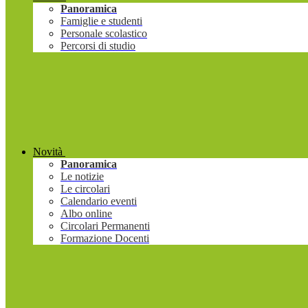
Panoramica
Famiglie e studenti
Personale scolastico
Percorsi di studio
Novità
Panoramica
Le notizie
Le circolari
Calendario eventi
Albo online
Circolari Permanenti
Formazione Docenti