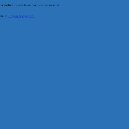
o indicato con le istruzioni necessarie.
ite la
Login Spaggiari