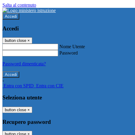
Salta al contenuto
Accedi
Accedi
button close
×
Nome Utente
Password
Password dimenticata?
-
Entra con SPID
Entra con CIE
Seleziona utente
button close
×
Recupero password
button close
×