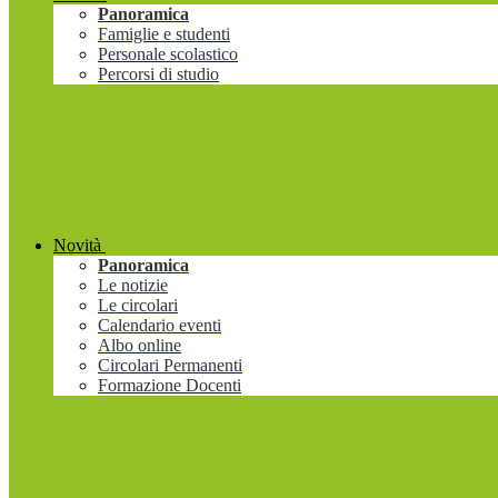
Panoramica
Famiglie e studenti
Personale scolastico
Percorsi di studio
Novità
Panoramica
Le notizie
Le circolari
Calendario eventi
Albo online
Circolari Permanenti
Formazione Docenti