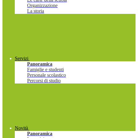
Organizzazione
La storia
Servizi
Panoramica
Famiglie e studenti
Personale scolastico
Percorsi di studio
Novità
Panoramica