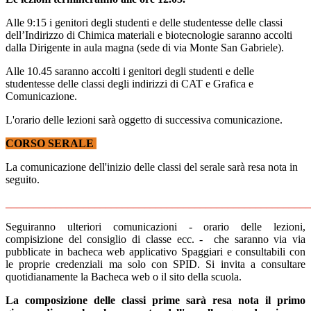
Alle 9:15 i genitori degli studenti e delle studentesse delle classi
dell’Indirizzo di Chimica materiali e biotecnologie saranno accolti
dalla Dirigente in aula magna (sede di via Monte San Gabriele).
Alle 10.45 saranno accolti i genitori degli studenti e delle
studentesse delle classi degli indirizzi di CAT e Grafica e
Comunicazione.
L'orario delle lezioni sarà oggetto di successiva comunicazione.
CORSO SERALE
La comunicazione dell'inizio delle classi del serale sarà resa nota in
seguito.
_______________________________________________________
Seguiranno ulteriori comunicazioni - orario delle lezioni,
compisizione del consiglio di classe ecc. - che saranno via via
pubblicate in bacheca web applicativo Spaggiari e consultabili con
le proprie credenziali ma solo con SPID. Si invita a consultare
quotidianamente la Bacheca web o il sito della scuola.
La composizione delle classi prime sarà resa nota il primo