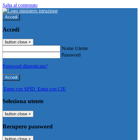
Salta al contenuto
Accedi
Accedi
button close
×
Nome Utente
Password
Password dimenticata?
-
Entra con SPID
Entra con CIE
Seleziona utente
button close
×
Recupero password
button close
×