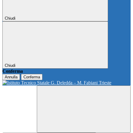
Chiudi
Chiudi
Conferma
Annulla
Conferma