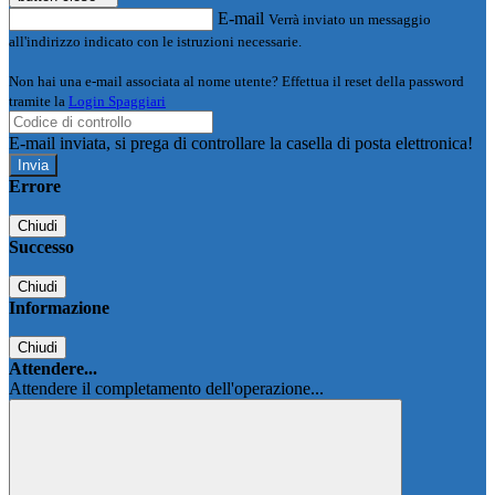
E-mail
Verrà inviato un messaggio
all'indirizzo indicato con le istruzioni necessarie.
Non hai una e-mail associata al nome utente? Effettua il reset della password
tramite la
Login Spaggiari
E-mail inviata, si prega di controllare la casella di posta elettronica!
Errore
Chiudi
Successo
Chiudi
Informazione
Chiudi
Attendere...
Attendere il completamento dell'operazione...