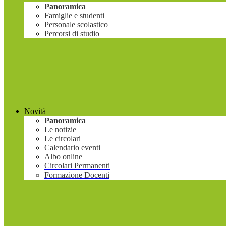
Panoramica
Famiglie e studenti
Personale scolastico
Percorsi di studio
Novità
Panoramica
Le notizie
Le circolari
Calendario eventi
Albo online
Circolari Permanenti
Formazione Docenti