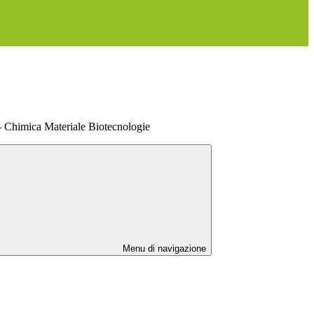
imica Materiale Biotecnologie
Menu di navigazione