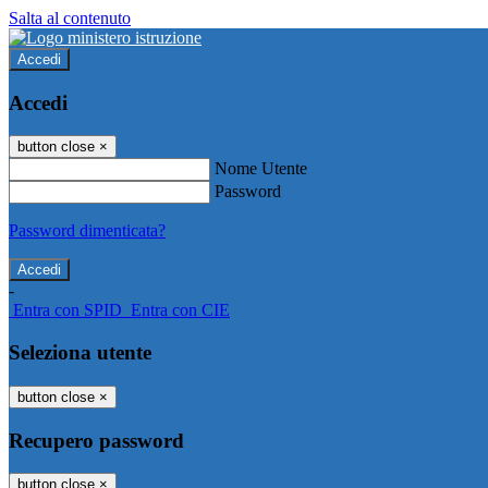
Salta al contenuto
Accedi
Accedi
button close
×
Nome Utente
Password
Password dimenticata?
-
Entra con SPID
Entra con CIE
Seleziona utente
button close
×
Recupero password
button close
×