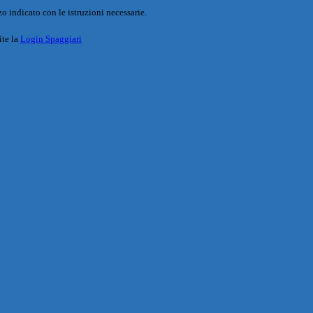
o indicato con le istruzioni necessarie.
ite la
Login Spaggiari