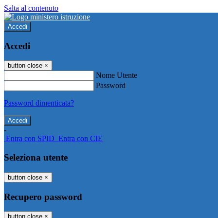
Salta al contenuto
Accedi
Accedi
button close
×
Nome Utente
Password
Password dimenticata?
-
Entra con SPID
Entra con CIE
Seleziona utente
button close
×
Recupero password
button close
×