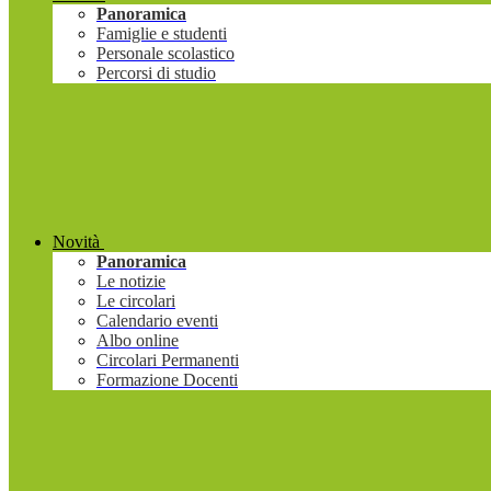
Panoramica
Famiglie e studenti
Personale scolastico
Percorsi di studio
Novità
Panoramica
Le notizie
Le circolari
Calendario eventi
Albo online
Circolari Permanenti
Formazione Docenti