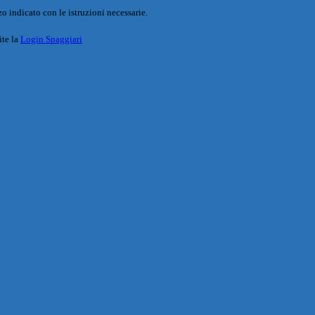
o indicato con le istruzioni necessarie.
ite la
Login Spaggiari