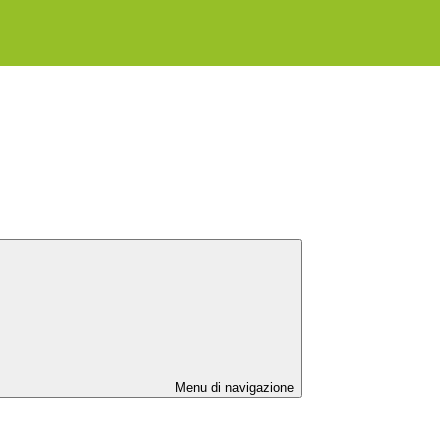
Menu di navigazione