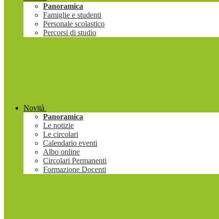
Panoramica
Famiglie e studenti
Personale scolastico
Percorsi di studio
Novità
Panoramica
Le notizie
Le circolari
Calendario eventi
Albo online
Circolari Permanenti
Formazione Docenti