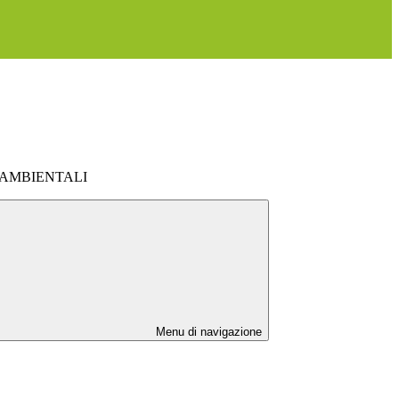
 AMBIENTALI
Menu di navigazione