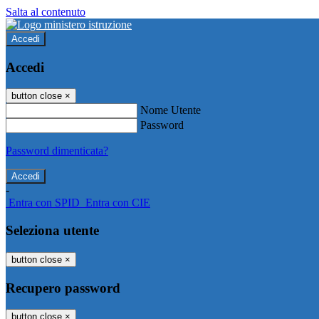
Salta al contenuto
Accedi
Accedi
button close
×
Nome Utente
Password
Password dimenticata?
-
Entra con SPID
Entra con CIE
Seleziona utente
button close
×
Recupero password
button close
×