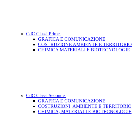
CdC Classi Prime
GRAFICA E COMUNICAZIONE
COSTRUZIONE AMBIENTE E TERRITORIO
CHIMICA MATERIALI E BIOTECNOLOGIE
CdC Classi Seconde
GRAFICA E COMUNICAZIONE
COSTRUZIONI, AMBIENTE E TERRITORIO
CHIMICA, MATERIALI E BIOTECNOLOGIE