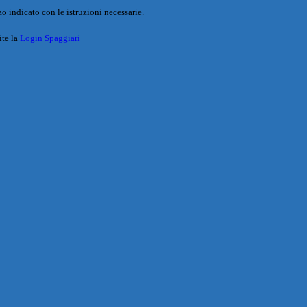
o indicato con le istruzioni necessarie.
ite la
Login Spaggiari