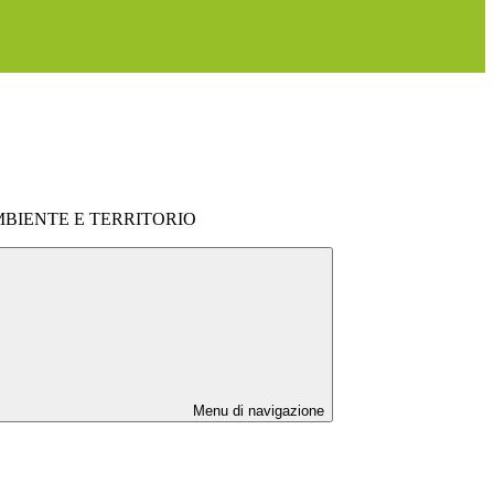
MBIENTE E TERRITORIO
Menu di navigazione