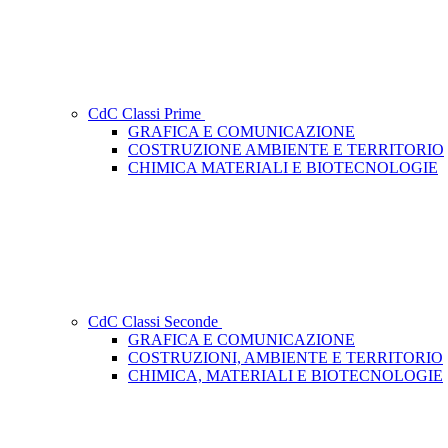
CdC Classi Prime
GRAFICA E COMUNICAZIONE
COSTRUZIONE AMBIENTE E TERRITORIO
CHIMICA MATERIALI E BIOTECNOLOGIE
CdC Classi Seconde
GRAFICA E COMUNICAZIONE
COSTRUZIONI, AMBIENTE E TERRITORIO
CHIMICA, MATERIALI E BIOTECNOLOGIE