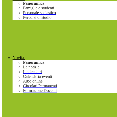
Panoramica
Famiglie e studenti
Personale scolastico
Percorsi di studio
Novità
Panoramica
Le notizie
Le circolari
Calendario eventi
Albo online
Circolari Permanenti
Formazione Docenti