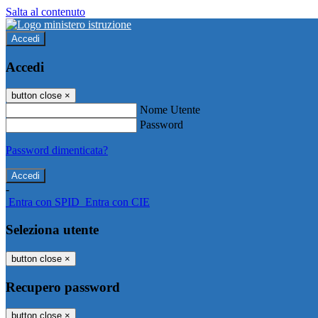
Salta al contenuto
Accedi
Accedi
button close
×
Nome Utente
Password
Password dimenticata?
-
Entra con SPID
Entra con CIE
Seleziona utente
button close
×
Recupero password
button close
×