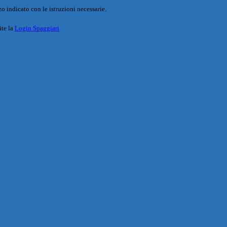
o indicato con le istruzioni necessarie.
ite la
Login Spaggiari