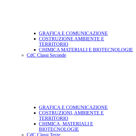
GRAFICA E COMUNICAZIONE
COSTRUZIONE AMBIENTE E
TERRITORIO
CHIMICA MATERIALI E BIOTECNOLOGIE
CdC Classi Seconde
GRAFICA E COMUNICAZIONE
COSTRUZIONI, AMBIENTE E
TERRITORIO
CHIMICA, MATERIALI E
BIOTECNOLOGIE
CdC Classi Terze