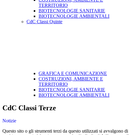
TERRITORIO
BIOTECNOLOGIE SANITARIE
BIOTECNOLOGIE AMBIENTALI
CdC Classi Quinte
GRAFICA E COMUNICAZIONE
COSTRUZIONI, AMBIENTE E
TERRITORIO
BIOTECNOLOGIE SANITARIE
BIOTECNOLOGIE AMBIENTALI
CdC Classi Terze
Notizie
Questo sito o gli strumenti terzi da questo utilizzati si avvalgono di