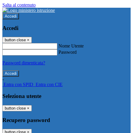
Salta al contenuto
Accedi
Accedi
button close
×
Nome Utente
Password
Password dimenticata?
-
Entra con SPID
Entra con CIE
Seleziona utente
button close
×
Recupero password
button close
×