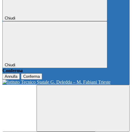
Chiudi
Chiudi
Conferma
Annulla
Conferma