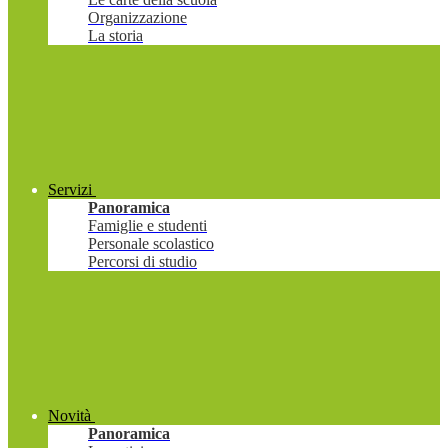
Organizzazione
La storia
Servizi
Panoramica
Famiglie e studenti
Personale scolastico
Percorsi di studio
Novità
Panoramica