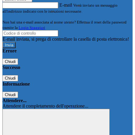
E-mail
Verrà inviato un messaggio
all'indirizzo indicato con le istruzioni necessarie.
Non hai una e-mail associata al nome utente? Effettua il reset della password
tramite la
Login Spaggiari
E-mail inviata, si prega di controllare la casella di posta elettronica!
Errore
Chiudi
Successo
Chiudi
Informazione
Chiudi
Attendere...
Attendere il completamento dell'operazione...