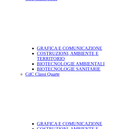
GRAFICA E COMUNICAZIONE
COSTRUZIONI, AMBIENTE E
TERRITORIO
BIOTECNOLOGIE AMBIENTALI
BIOTECNOLOGIE SANITARIE
CdC Classi Quarte
GRAFICA E COMUNICAZIONE
COSTRUZIONI, AMBIENTE E