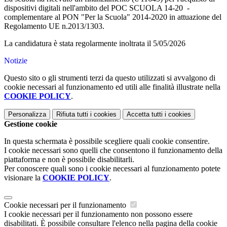
dispositivi digitali nell'ambito del POC SCUOLA 14-20 -
complementare al PON "Per la Scuola" 2014-2020 in attuazione del
Regolamento UE n.2013/1303.
La candidatura è stata regolarmente inoltrata il 5/05/2026
Notizie
Questo sito o gli strumenti terzi da questo utilizzati si avvalgono di
cookie necessari al funzionamento ed utili alle finalità illustrate nella
COOKIE POLICY
.
Personalizza
Rifiuta tutti
i cookies
Accetta tutti
i cookies
Gestione cookie
In questa schermata è possibile scegliere quali cookie consentire.
I cookie necessari sono quelli che consentono il funzionamento della
piattaforma e non è possibile disabilitarli.
Per conoscere quali sono i cookie necessari al funzionamento potete
visionare la
COOKIE POLICY
.
Cookie necessari per il funzionamento
I cookie necessari per il funzionamento non possono essere
disabilitati. È possibile consultare l'elenco nella pagina della cookie