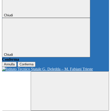
Chiudi
Chiudi
Conferma
Annulla
Conferma