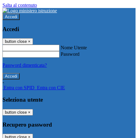
Salta al contenuto
Accedi
Accedi
button close
×
Nome Utente
Password
Password dimenticata?
-
Entra con SPID
Entra con CIE
Seleziona utente
button close
×
Recupero password
button close
×