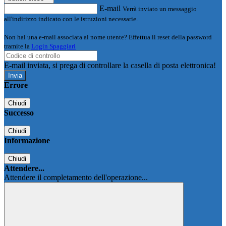
E-mail
Verrà inviato un messaggio
all'indirizzo indicato con le istruzioni necessarie.
Non hai una e-mail associata al nome utente? Effettua il reset della password
tramite la
Login Spaggiari
E-mail inviata, si prega di controllare la casella di posta elettronica!
Errore
Chiudi
Successo
Chiudi
Informazione
Chiudi
Attendere...
Attendere il completamento dell'operazione...