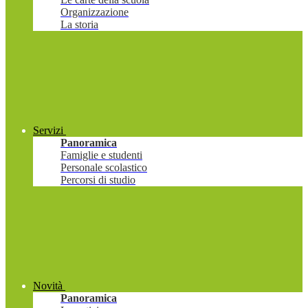
Organizzazione
La storia
Servizi
Panoramica
Famiglie e studenti
Personale scolastico
Percorsi di studio
Novità
Panoramica