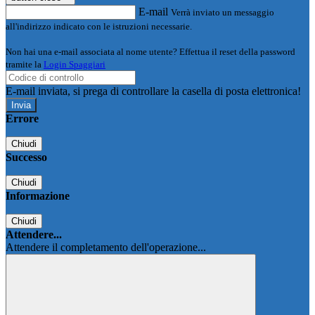
E-mail
Verrà inviato un messaggio
all'indirizzo indicato con le istruzioni necessarie.
Non hai una e-mail associata al nome utente? Effettua il reset della password
tramite la
Login Spaggiari
E-mail inviata, si prega di controllare la casella di posta elettronica!
Errore
Chiudi
Successo
Chiudi
Informazione
Chiudi
Attendere...
Attendere il completamento dell'operazione...