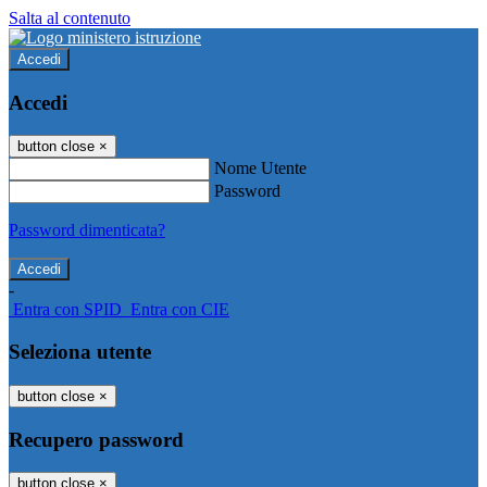
Salta al contenuto
Accedi
Accedi
button close
×
Nome Utente
Password
Password dimenticata?
-
Entra con SPID
Entra con CIE
Seleziona utente
button close
×
Recupero password
button close
×