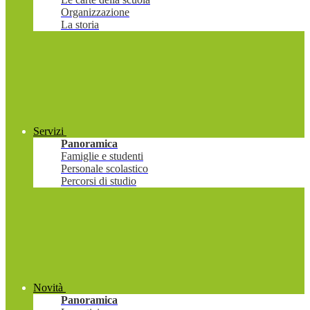
Organizzazione
La storia
Servizi
Panoramica
Famiglie e studenti
Personale scolastico
Percorsi di studio
Novità
Panoramica