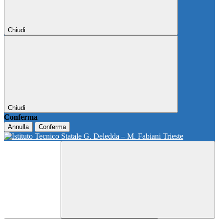
Chiudi
Chiudi
Conferma
Annulla
Conferma