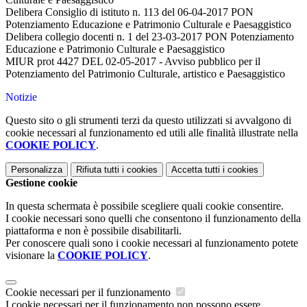
Delibera Consiglio di istituto n. 113 del 06-04-2017 PON
Potenziamento Educazione e Patrimonio Culturale e Paesaggistico
Delibera collegio docenti n. 1 del 23-03-2017 PON Potenziamento
Educazione e Patrimonio Culturale e Paesaggistico
MIUR prot 4427 DEL 02-05-2017 - Avviso pubblico per il
Potenziamento del Patrimonio Culturale, artistico e Paesaggistico
Notizie
Questo sito o gli strumenti terzi da questo utilizzati si avvalgono di
cookie necessari al funzionamento ed utili alle finalità illustrate nella
COOKIE POLICY
.
Personalizza
Rifiuta tutti
i cookies
Accetta tutti
i cookies
Gestione cookie
In questa schermata è possibile scegliere quali cookie consentire.
I cookie necessari sono quelli che consentono il funzionamento della
piattaforma e non è possibile disabilitarli.
Per conoscere quali sono i cookie necessari al funzionamento potete
visionare la
COOKIE POLICY
.
Cookie necessari per il funzionamento
I cookie necessari per il funzionamento non possono essere