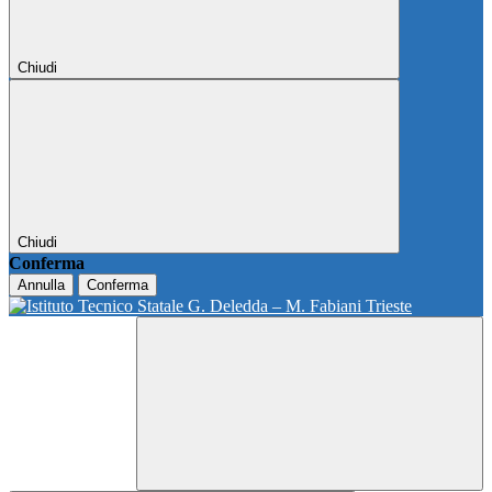
Chiudi
Chiudi
Conferma
Annulla
Conferma