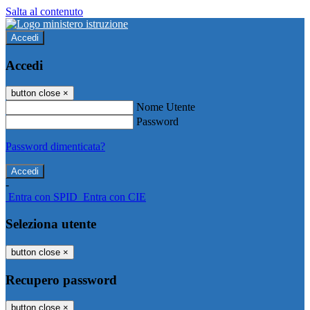
Salta al contenuto
Accedi
Accedi
button close
×
Nome Utente
Password
Password dimenticata?
-
Entra con SPID
Entra con CIE
Seleziona utente
button close
×
Recupero password
button close
×