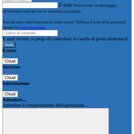
E-mail
Verrà inviato un messaggio
all'indirizzo indicato con le istruzioni necessarie.
Non hai una e-mail associata al nome utente? Effettua il reset della password
tramite la
Login Spaggiari
E-mail inviata, si prega di controllare la casella di posta elettronica!
Errore
Chiudi
Successo
Chiudi
Informazione
Chiudi
Attendere...
Attendere il completamento dell'operazione...