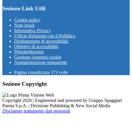
Sezione Link Utili
Cookie policy
Note legali
Informativa Privacy
Ufficio Relazioni con il Pubblico
Dichiarazione di accessibilità
Obiettivi di accessibilità
Whistleblowing
Gestione consensi cookie
Amministrazione trasparente
Pagina visualizzata
373
volte
Sezione Copyright
Copyright 2026 | Engineered and powered by Gruppo Spaggiari
Parma S.p.A. | Divisione Publishing & New Social Media
Disclaimer trattamento dati personali