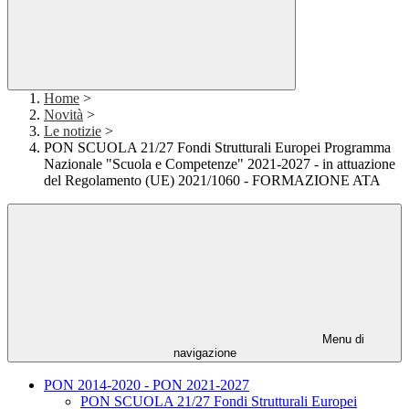
Home
>
Novità
>
Le notizie
>
PON SCUOLA 21/27 Fondi Strutturali Europei Programma
Nazionale "Scuola e Competenze" 2021-2027 - in attuazione
del Regolamento (UE) 2021/1060 - FORMAZIONE ATA
Menu di
navigazione
PON 2014-2020 - PON 2021-2027
PON SCUOLA 21/27 Fondi Strutturali Europei