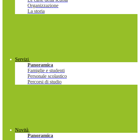
Organizzazione
La storia
Servizi
Panoramica
Famiglie e studenti
Personale scolastico
Percorsi di studio
Novità
Panoramica