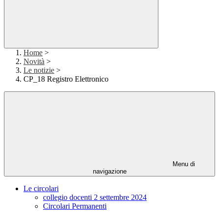
Home
>
Novità
>
Le notizie
>
CP_18 Registro Elettronico
Menu di
navigazione
Le circolari
collegio docenti 2 settembre 2024
Circolari Permanenti