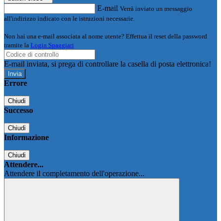
E-mail
Verrà inviato un messaggio
all'indirizzo indicato con le istruzioni necessarie.
Non hai una e-mail associata al nome utente? Effettua il reset della password
tramite la
Login Spaggiari
E-mail inviata, si prega di controllare la casella di posta elettronica!
Errore
Chiudi
Successo
Chiudi
Informazione
Chiudi
Attendere...
Attendere il completamento dell'operazione...