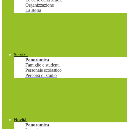
Organizzazione
La storia
Servizi
Panoramica
Famiglie e studenti
Personale scolastico
Percorsi di studio
Novità
Panoramica