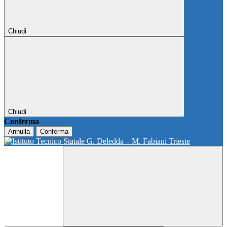
Chiudi
Chiudi
Conferma
Annulla
Conferma