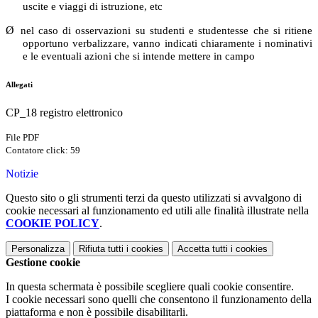
uscite e viaggi di istruzione, etc
Ø
nel caso di osservazioni su studenti e studentesse che si ritiene
opportuno verbalizzare, vanno indicati chiaramente i nominativi
e le eventuali azioni che si intende mettere in campo
Allegati
CP_18 registro elettronico
File PDF
Contatore click: 59
Notizie
Questo sito o gli strumenti terzi da questo utilizzati si avvalgono di
cookie necessari al funzionamento ed utili alle finalità illustrate nella
COOKIE POLICY
.
Personalizza
Rifiuta tutti
i cookies
Accetta tutti
i cookies
Gestione cookie
In questa schermata è possibile scegliere quali cookie consentire.
I cookie necessari sono quelli che consentono il funzionamento della
piattaforma e non è possibile disabilitarli.