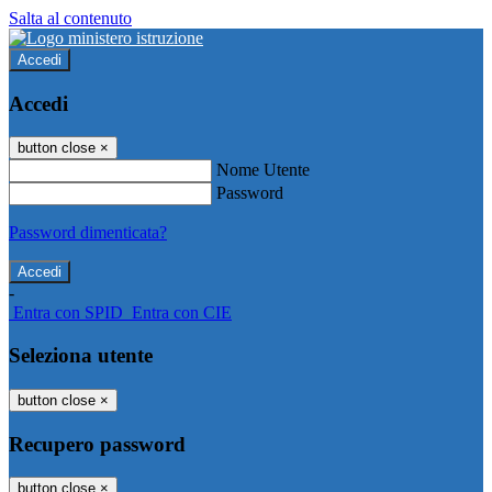
Salta al contenuto
Accedi
Accedi
button close
×
Nome Utente
Password
Password dimenticata?
-
Entra con SPID
Entra con CIE
Seleziona utente
button close
×
Recupero password
button close
×