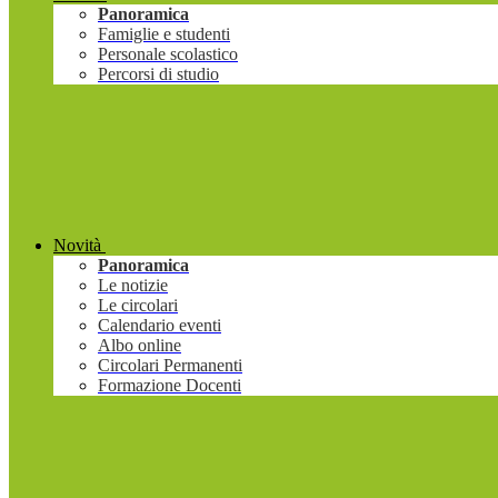
Panoramica
Famiglie e studenti
Personale scolastico
Percorsi di studio
Novità
Panoramica
Le notizie
Le circolari
Calendario eventi
Albo online
Circolari Permanenti
Formazione Docenti