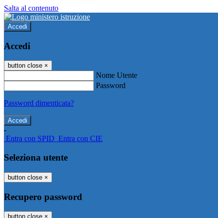
Salta al contenuto
Accedi
Accedi
button close
×
Nome Utente
Password
Password dimenticata?
-
Entra con SPID
Entra con CIE
Seleziona utente
button close
×
Recupero password
button close
×