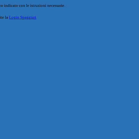
o indicato con le istruzioni necessarie.
ite la
Login Spaggiari