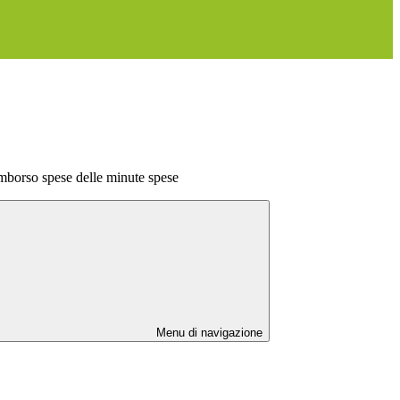
mborso spese delle minute spese
Menu di navigazione