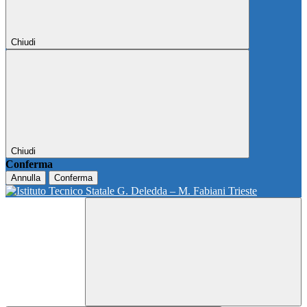
Chiudi
Chiudi
Conferma
Annulla
Conferma