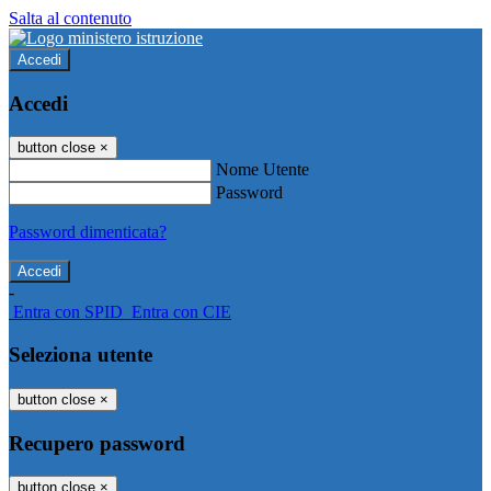
Salta al contenuto
Accedi
Accedi
button close
×
Nome Utente
Password
Password dimenticata?
-
Entra con SPID
Entra con CIE
Seleziona utente
button close
×
Recupero password
button close
×