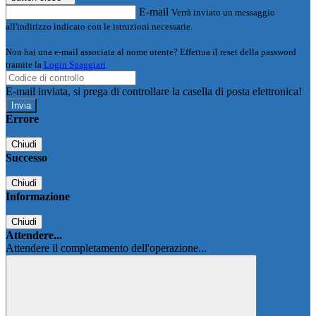
E-mail
Verrà inviato un messaggio
all'indirizzo indicato con le istruzioni necessarie.
Non hai una e-mail associata al nome utente? Effettua il reset della password
tramite la
Login Spaggiari
E-mail inviata, si prega di controllare la casella di posta elettronica!
Errore
Chiudi
Successo
Chiudi
Informazione
Chiudi
Attendere...
Attendere il completamento dell'operazione...