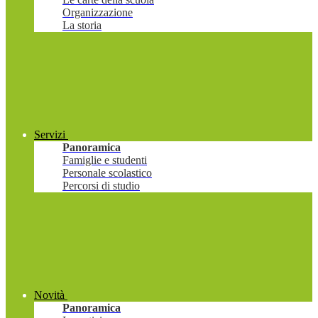
Organizzazione
La storia
Servizi
Panoramica
Famiglie e studenti
Personale scolastico
Percorsi di studio
Novità
Panoramica