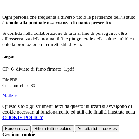
Ogni persona che frequenta a diverso titolo le pertinenze dell’Istituto
è
tenuto alla puntuale osservanza di quanto prescritto
.
Si confida nella collaborazione di tutti al fine di perseguire, oltre
all’osservanza della norma, il fine più generale della salute pubblica
e della promozione di corretti stili di vita.
Allegati
CP_6_divieto di fumo firmato_1.pdf
File PDF
Contatore click: 83
Notizie
Questo sito o gli strumenti terzi da questo utilizzati si avvalgono di
cookie necessari al funzionamento ed utili alle finalità illustrate nella
COOKIE POLICY
.
Personalizza
Rifiuta tutti
i cookies
Accetta tutti
i cookies
Gestione cookie