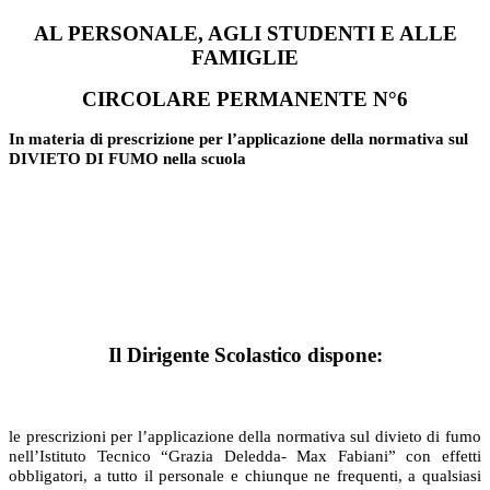
AL PERSONALE, AGLI STUDENTI E ALLE
FAMIGLIE
CIRCOLARE PERMANENTE N°6
In materia di prescrizione per l’applicazione della normativa sul
DIVIETO DI FUMO nella scuola
Il Dirigente Scolastico dispone:
le prescrizioni per l’applicazione della normativa sul divieto di fumo
nell’Istituto Tecnico “Grazia Deledda- Max Fabiani” con effetti
obbligatori, a tutto il personale e chiunque ne frequenti, a qualsiasi