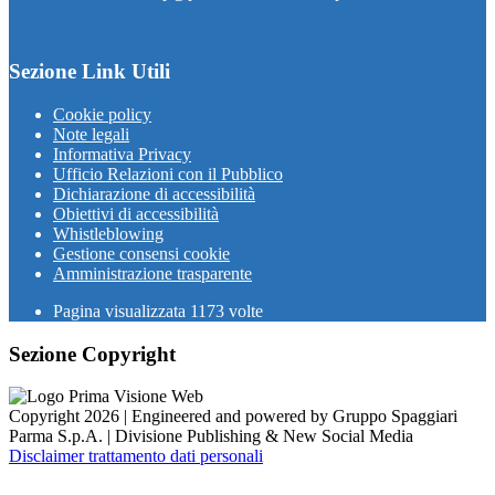
Sezione Link Utili
Cookie policy
Note legali
Informativa Privacy
Ufficio Relazioni con il Pubblico
Dichiarazione di accessibilità
Obiettivi di accessibilità
Whistleblowing
Gestione consensi cookie
Amministrazione trasparente
Pagina visualizzata
1173
volte
Sezione Copyright
Copyright 2026 | Engineered and powered by Gruppo Spaggiari
Parma S.p.A. | Divisione Publishing & New Social Media
Disclaimer trattamento dati personali