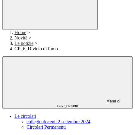
Home
>
Novità
>
Le notizie
>
CP_6_Divieto di fumo
Menu di
navigazione
Le circolari
collegio docenti 2 settembre 2024
Circolari Permanenti