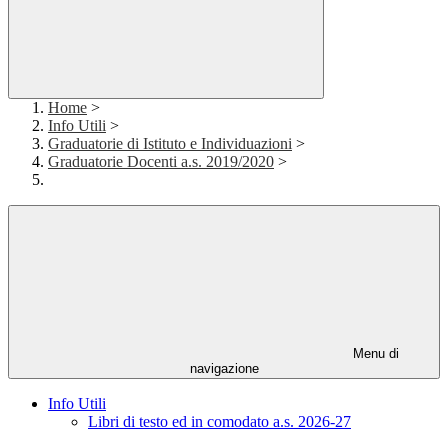
Home
>
Info Utili
>
Graduatorie di Istituto e Individuazioni
>
Graduatorie Docenti a.s. 2019/2020
>
Menu di
navigazione
Info Utili
Libri di testo ed in comodato a.s. 2026-27