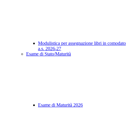
Modulistica per assegnazione libri in comodato
a.s. 2026-27
Esame di Stato/Maturità
Esame di Maturità 2026