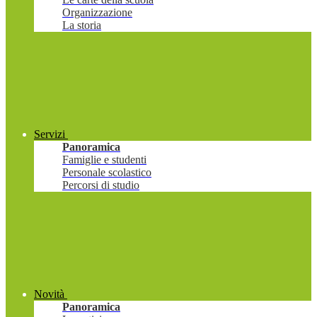
Organizzazione
La storia
Servizi
Panoramica
Famiglie e studenti
Personale scolastico
Percorsi di studio
Novità
Panoramica