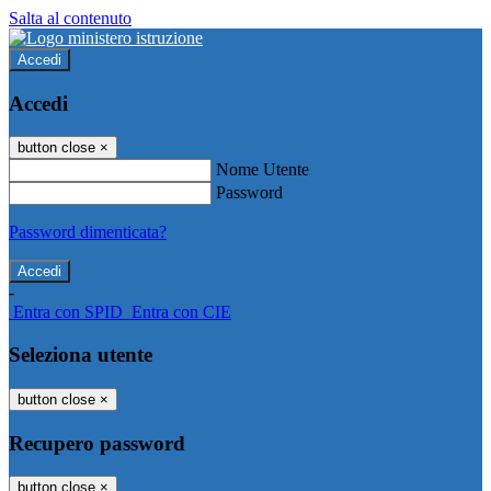
Salta al contenuto
Accedi
Accedi
button close
×
Nome Utente
Password
Password dimenticata?
-
Entra con SPID
Entra con CIE
Seleziona utente
button close
×
Recupero password
button close
×