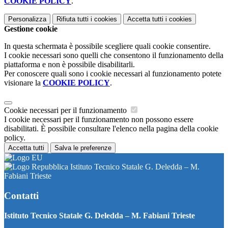
COOKIE POLICY
.
Personalizza
Rifiuta tutti
i cookies
Accetta tutti
i cookies
Gestione cookie
In questa schermata è possibile scegliere quali cookie consentire.
I cookie necessari sono quelli che consentono il funzionamento della
piattaforma e non è possibile disabilitarli.
Per conoscere quali sono i cookie necessari al funzionamento potete
visionare la
COOKIE POLICY
.
Cookie necessari per il funzionamento
I cookie necessari per il funzionamento non possono essere
disabilitati. È possibile consultare l'elenco nella pagina della cookie
policy.
Accetta tutti
Salva le preferenze
Istituto Tecnico Statale G. Deledda – M.
Fabiani Trieste
Contatti
Istituto Tecnico Statale G. Deledda – M. Fabiani Trieste