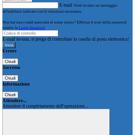
E-mail
Verrà inviato un messaggio
all'indirizzo indicato con le istruzioni necessarie.
Non hai una e-mail associata al nome utente? Effettua il reset della password
tramite la
Login Spaggiari
E-mail inviata, si prega di controllare la casella di posta elettronica!
Errore
Chiudi
Successo
Chiudi
Informazione
Chiudi
Attendere...
Attendere il completamento dell'operazione...