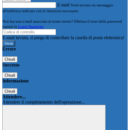
E-mail
Verrà inviato un messaggio
all'indirizzo indicato con le istruzioni necessarie.
Non hai una e-mail associata al nome utente? Effettua il reset della password
tramite la
Login Spaggiari
E-mail inviata, si prega di controllare la casella di posta elettronica!
Errore
Chiudi
Successo
Chiudi
Informazione
Chiudi
Attendere...
Attendere il completamento dell'operazione...