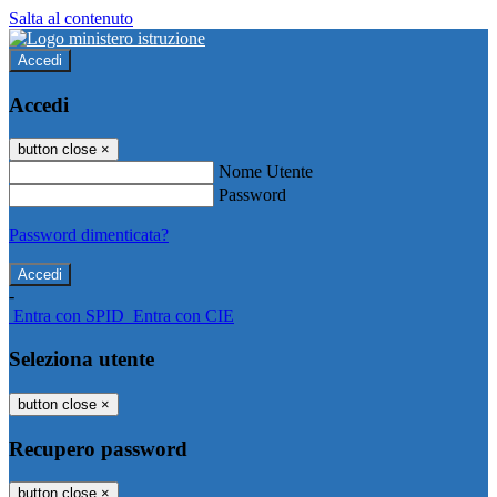
Salta al contenuto
Accedi
Accedi
button close
×
Nome Utente
Password
Password dimenticata?
-
Entra con SPID
Entra con CIE
Seleziona utente
button close
×
Recupero password
button close
×