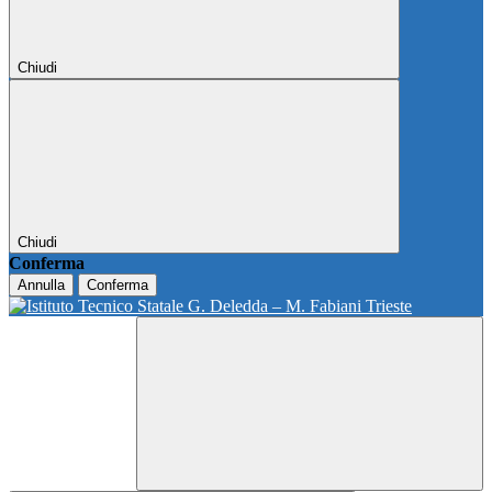
Chiudi
Chiudi
Conferma
Annulla
Conferma