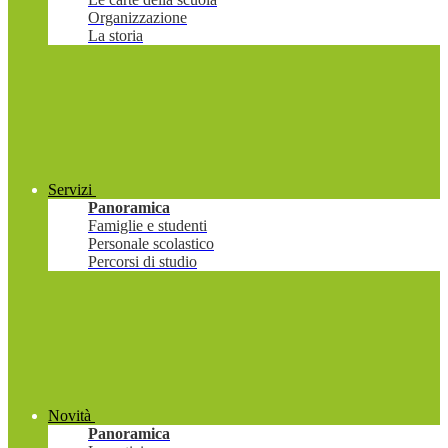
Organizzazione
La storia
Servizi
Panoramica
Famiglie e studenti
Personale scolastico
Percorsi di studio
Novità
Panoramica