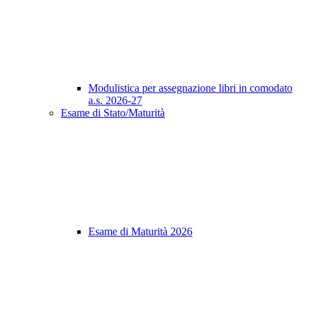
Modulistica per assegnazione libri in comodato
a.s. 2026-27
Esame di Stato/Maturità
Esame di Maturità 2026