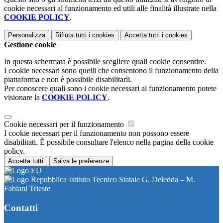
cookie necessari al funzionamento ed utili alle finalità illustrate nella
COOKIE POLICY
.
Personalizza
Rifiuta tutti
i cookies
Accetta tutti
i cookies
Gestione cookie
In questa schermata è possibile scegliere quali cookie consentire.
I cookie necessari sono quelli che consentono il funzionamento della
piattaforma e non è possibile disabilitarli.
Per conoscere quali sono i cookie necessari al funzionamento potete
visionare la
COOKIE POLICY
.
Cookie necessari per il funzionamento
I cookie necessari per il funzionamento non possono essere
disabilitati. È possibile consultare l'elenco nella pagina della cookie
policy.
Accetta tutti
Salva le preferenze
Istituto Tecnico Statale G. Deledda – M.
Fabiani Trieste
Contatti