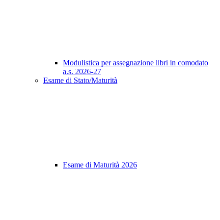
Modulistica per assegnazione libri in comodato
a.s. 2026-27
Esame di Stato/Maturità
Esame di Maturità 2026