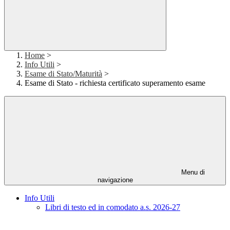
Home
>
Info Utili
>
Esame di Stato/Maturità
>
Esame di Stato - richiesta certificato superamento esame
Menu di
navigazione
Info Utili
Libri di testo ed in comodato a.s. 2026-27