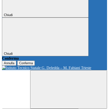
Chiudi
Chiudi
Conferma
Annulla
Conferma