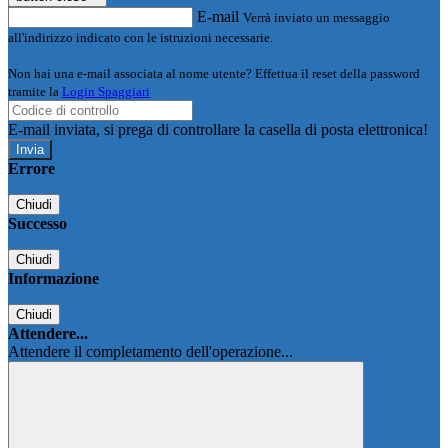
E-mail
Verrà inviato un messaggio
all'indirizzo indicato con le istruzioni necessarie.
Non hai una e-mail associata al nome utente? Effettua il reset della password
tramite la
Login Spaggiari
E-mail inviata, si prega di controllare la casella di posta elettronica!
Errore
Chiudi
Successo
Chiudi
Informazione
Chiudi
Attendere...
Attendere il completamento dell'operazione...