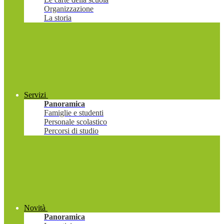
Organizzazione
La storia
Servizi
Panoramica
Famiglie e studenti
Personale scolastico
Percorsi di studio
Novità
Panoramica