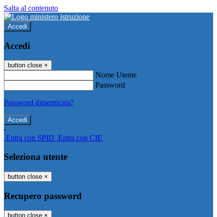
Salta al contenuto
Accedi
Accedi
button close
×
Nome Utente
Password
Password dimenticata?
-
Entra con SPID
Entra con CIE
Seleziona utente
button close
×
Recupero password
button close
×