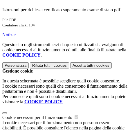
Istruzioni per richiesta certificato superamento esame di stato.pdf
File PDF
Contatore click: 104
Notizie
Questo sito o gli strumenti terzi da questo utilizzati si avvalgono di
cookie necessari al funzionamento ed utili alle finalità illustrate nella
COOKIE POLICY
.
Personalizza
Rifiuta tutti
i cookies
Accetta tutti
i cookies
Gestione cookie
In questa schermata è possibile scegliere quali cookie consentire.
I cookie necessari sono quelli che consentono il funzionamento della
piattaforma e non è possibile disabilitarli.
Per conoscere quali sono i cookie necessari al funzionamento potete
visionare la
COOKIE POLICY
.
Cookie necessari per il funzionamento
I cookie necessari per il funzionamento non possono essere
disabilitati. È possibile consultare l'elenco nella pagina della cookie