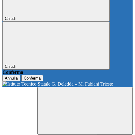
Chiudi
Chiudi
Conferma
Annulla
Conferma