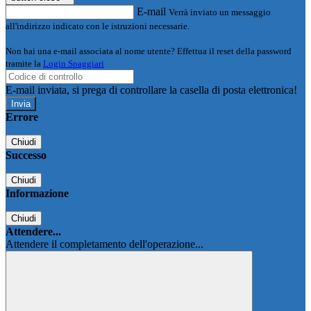
E-mail
Verrà inviato un messaggio
all'indirizzo indicato con le istruzioni necessarie.
Non hai una e-mail associata al nome utente? Effettua il reset della password
tramite la
Login Spaggiari
E-mail inviata, si prega di controllare la casella di posta elettronica!
Errore
Chiudi
Successo
Chiudi
Informazione
Chiudi
Attendere...
Attendere il completamento dell'operazione...