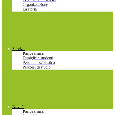
Organizzazione
La storia
Servizi
Panoramica
Famiglie e studenti
Personale scolastico
Percorsi di studio
Novità
Panoramica