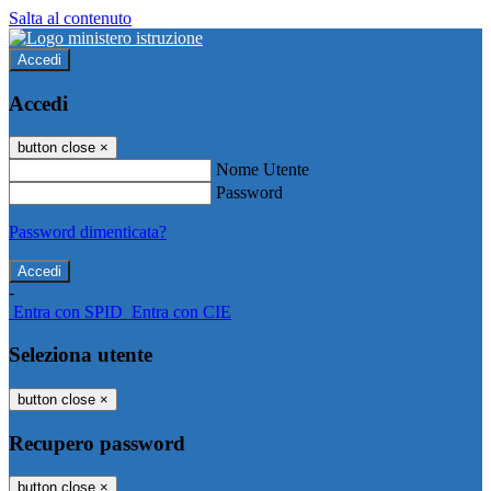
Salta al contenuto
Accedi
Accedi
button close
×
Nome Utente
Password
Password dimenticata?
-
Entra con SPID
Entra con CIE
Seleziona utente
button close
×
Recupero password
button close
×