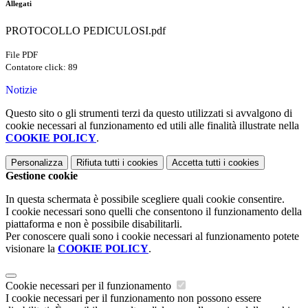
Allegati
PROTOCOLLO PEDICULOSI.pdf
File PDF
Contatore click: 89
Notizie
Questo sito o gli strumenti terzi da questo utilizzati si avvalgono di
cookie necessari al funzionamento ed utili alle finalità illustrate nella
COOKIE POLICY
.
Personalizza
Rifiuta tutti
i cookies
Accetta tutti
i cookies
Gestione cookie
In questa schermata è possibile scegliere quali cookie consentire.
I cookie necessari sono quelli che consentono il funzionamento della
piattaforma e non è possibile disabilitarli.
Per conoscere quali sono i cookie necessari al funzionamento potete
visionare la
COOKIE POLICY
.
Cookie necessari per il funzionamento
I cookie necessari per il funzionamento non possono essere