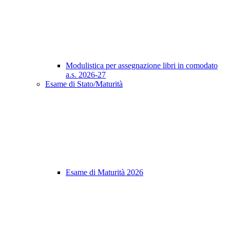
Modulistica per assegnazione libri in comodato
a.s. 2026-27
Esame di Stato/Maturità
Esame di Maturità 2026