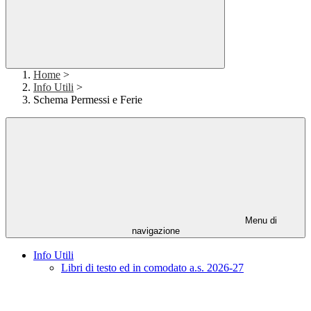
Home
>
Info Utili
>
Schema Permessi e Ferie
Menu di
navigazione
Info Utili
Libri di testo ed in comodato a.s. 2026-27