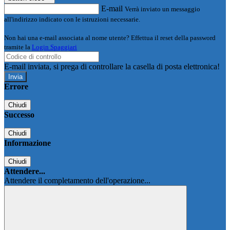
E-mail
Verrà inviato un messaggio
all'indirizzo indicato con le istruzioni necessarie.
Non hai una e-mail associata al nome utente? Effettua il reset della password
tramite la
Login Spaggiari
E-mail inviata, si prega di controllare la casella di posta elettronica!
Errore
Chiudi
Successo
Chiudi
Informazione
Chiudi
Attendere...
Attendere il completamento dell'operazione...