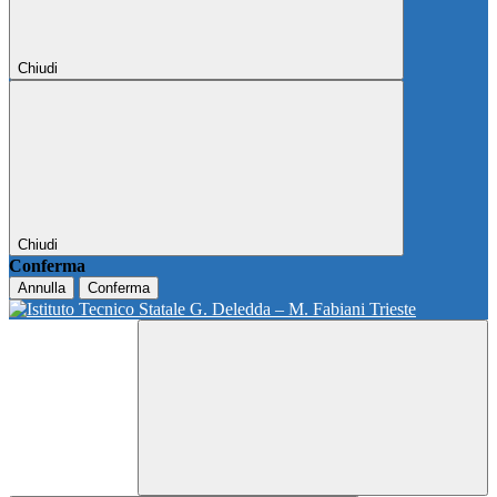
Chiudi
Chiudi
Conferma
Annulla
Conferma