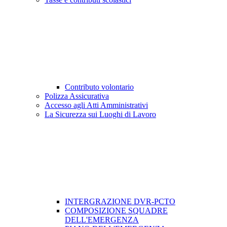
Contributo volontario
Polizza Assicurativa
Accesso agli Atti Amministrativi
La Sicurezza sui Luoghi di Lavoro
INTERGRAZIONE DVR-PCTO
COMPOSIZIONE SQUADRE
DELL'EMERGENZA