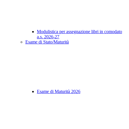
Modulistica per assegnazione libri in comodato
a.s. 2026-27
Esame di Stato/Maturità
Esame di Maturità 2026