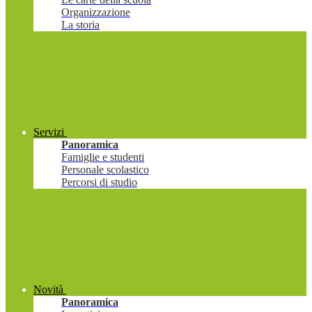
Organizzazione
La storia
Servizi
Panoramica
Famiglie e studenti
Personale scolastico
Percorsi di studio
Novità
Panoramica