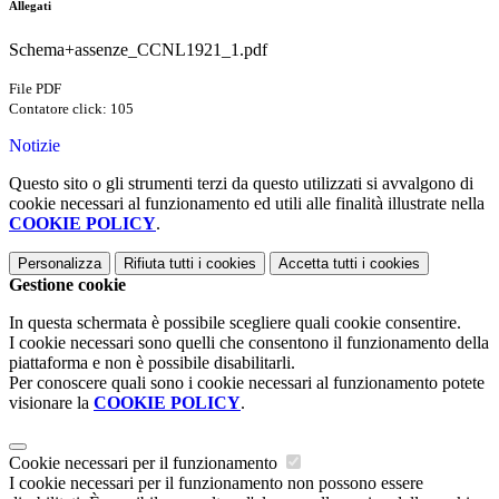
Allegati
Schema+assenze_CCNL1921_1.pdf
File PDF
Contatore click: 105
Notizie
Questo sito o gli strumenti terzi da questo utilizzati si avvalgono di
cookie necessari al funzionamento ed utili alle finalità illustrate nella
COOKIE POLICY
.
Personalizza
Rifiuta tutti
i cookies
Accetta tutti
i cookies
Gestione cookie
In questa schermata è possibile scegliere quali cookie consentire.
I cookie necessari sono quelli che consentono il funzionamento della
piattaforma e non è possibile disabilitarli.
Per conoscere quali sono i cookie necessari al funzionamento potete
visionare la
COOKIE POLICY
.
Cookie necessari per il funzionamento
I cookie necessari per il funzionamento non possono essere