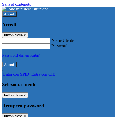
Salta al contenuto
Accedi
Accedi
button close
×
Nome Utente
Password
Password dimenticata?
-
Entra con SPID
Entra con CIE
Seleziona utente
button close
×
Recupero password
button close
×