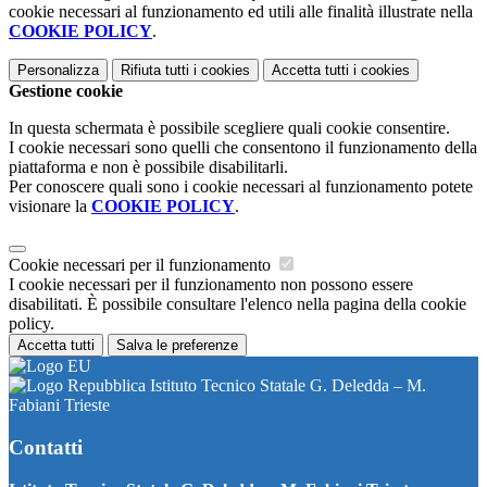
cookie necessari al funzionamento ed utili alle finalità illustrate nella
COOKIE POLICY
.
Personalizza
Rifiuta tutti
i cookies
Accetta tutti
i cookies
Gestione cookie
In questa schermata è possibile scegliere quali cookie consentire.
I cookie necessari sono quelli che consentono il funzionamento della
piattaforma e non è possibile disabilitarli.
Per conoscere quali sono i cookie necessari al funzionamento potete
visionare la
COOKIE POLICY
.
Cookie necessari per il funzionamento
I cookie necessari per il funzionamento non possono essere
disabilitati. È possibile consultare l'elenco nella pagina della cookie
policy.
Accetta tutti
Salva le preferenze
Istituto Tecnico Statale G. Deledda – M.
Fabiani Trieste
Contatti