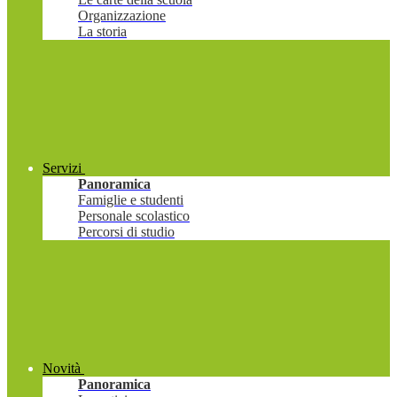
Organizzazione
La storia
Servizi
Panoramica
Famiglie e studenti
Personale scolastico
Percorsi di studio
Novità
Panoramica