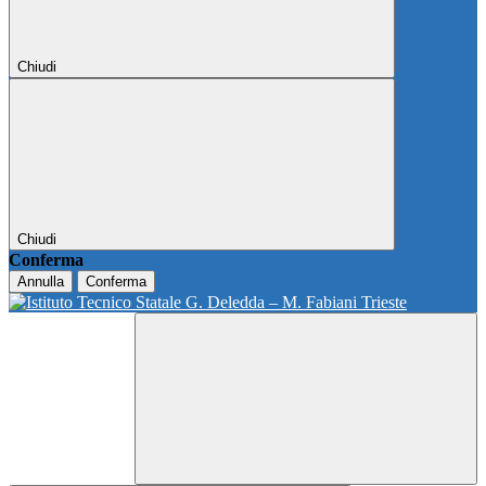
Chiudi
Chiudi
Conferma
Annulla
Conferma