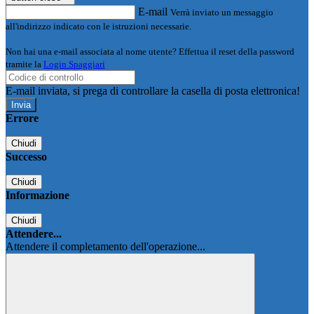
E-mail
Verrà inviato un messaggio
all'indirizzo indicato con le istruzioni necessarie.
Non hai una e-mail associata al nome utente? Effettua il reset della password
tramite la
Login Spaggiari
E-mail inviata, si prega di controllare la casella di posta elettronica!
Errore
Chiudi
Successo
Chiudi
Informazione
Chiudi
Attendere...
Attendere il completamento dell'operazione...