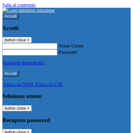
Salta al contenuto
Accedi
Accedi
button close
×
Nome Utente
Password
Password dimenticata?
-
Entra con SPID
Entra con CIE
Seleziona utente
button close
×
Recupero password
button close
×