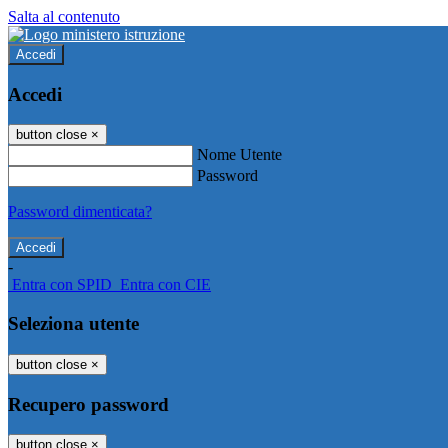
Salta al contenuto
Accedi
Accedi
button close
×
Nome Utente
Password
Password dimenticata?
-
Entra con SPID
Entra con CIE
Seleziona utente
button close
×
Recupero password
button close
×