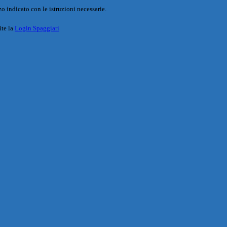
o indicato con le istruzioni necessarie.
ite la
Login Spaggiari