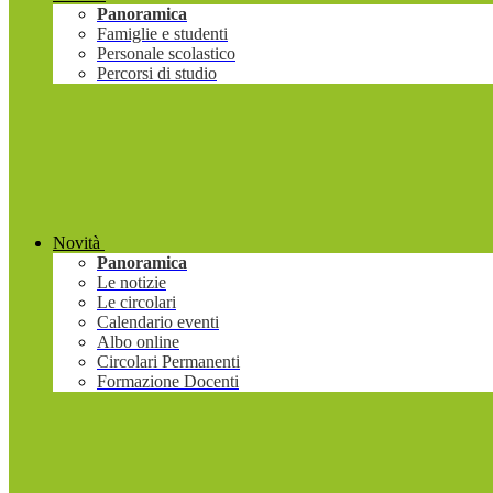
Panoramica
Famiglie e studenti
Personale scolastico
Percorsi di studio
Novità
Panoramica
Le notizie
Le circolari
Calendario eventi
Albo online
Circolari Permanenti
Formazione Docenti