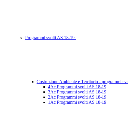
Programmi svolti AS 18-19
Costruzione Ambiente e Territorio - programmi svo
4Ac Programmi svolti AS 18-19
3Ac Programmi svolti AS 18-19
2Ac Programmi svolti AS 18-19
1Ac Programmi svolti AS 18-19